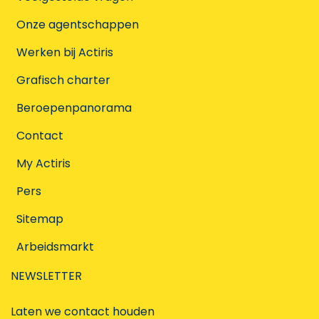
Onze agentschappen
Werken bij Actiris
Grafisch charter
Beroepenpanorama
Contact
My Actiris
Pers
Sitemap
Arbeidsmarkt
NEWSLETTER
Laten we contact houden