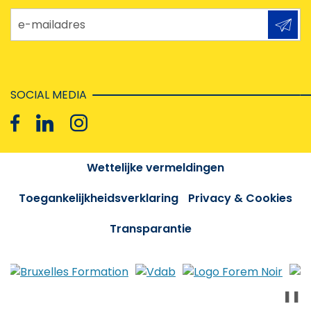
e-mailadres
SOCIAL MEDIA
Wettelijke vermeldingen
Toegankelijkheidsverklaring
Privacy & Cookies
Transparantie
❚❚