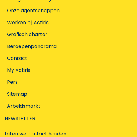
Onze agentschappen
Werken bij Actiris
Grafisch charter
Beroepenpanorama
Contact
My Actiris
Pers
Sitemap
Arbeidsmarkt
NEWSLETTER
Laten we contact houden