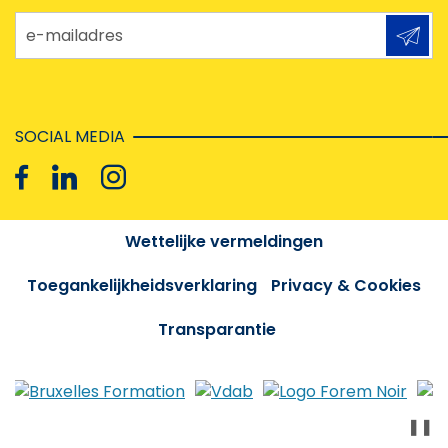
e-mailadres
SOCIAL MEDIA
Wettelijke vermeldingen
Toegankelijkheidsverklaring
Privacy & Cookies
Transparantie
❚❚