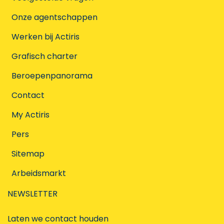
Onze agentschappen
Werken bij Actiris
Grafisch charter
Beroepenpanorama
Contact
My Actiris
Pers
Sitemap
Arbeidsmarkt
NEWSLETTER
Laten we contact houden