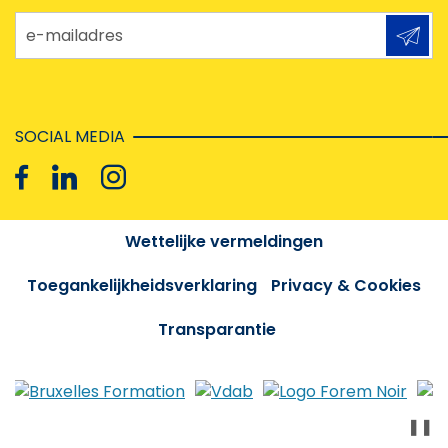
e-mailadres
SOCIAL MEDIA
Wettelijke vermeldingen
Toegankelijkheidsverklaring
Privacy & Cookies
Transparantie
❚❚