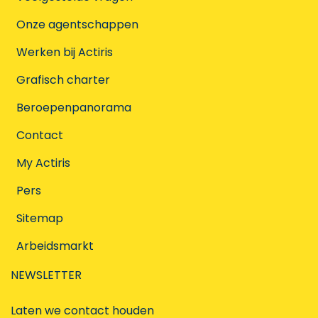
Onze agentschappen
Werken bij Actiris
Grafisch charter
Beroepenpanorama
Contact
My Actiris
Pers
Sitemap
Arbeidsmarkt
NEWSLETTER
Laten we contact houden