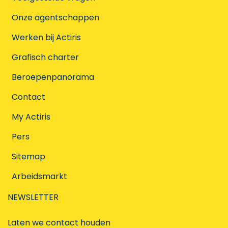
Onze agentschappen
Werken bij Actiris
Grafisch charter
Beroepenpanorama
Contact
My Actiris
Pers
Sitemap
Arbeidsmarkt
NEWSLETTER
Laten we contact houden