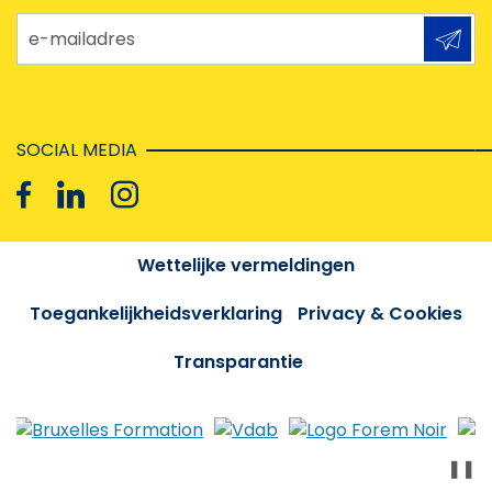
e-mailadres
SOCIAL MEDIA
Wettelijke vermeldingen
Toegankelijkheidsverklaring
Privacy & Cookies
Transparantie
❚❚