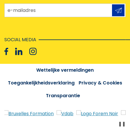
e-mailadres
SOCIAL MEDIA
Wettelijke vermeldingen
Toegankelijkheidsverklaring
Privacy & Cookies
Transparantie
❚❚