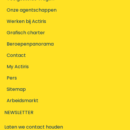
Onze agentschappen
Werken bij Actiris
Grafisch charter
Beroepenpanorama
Contact
My Actiris
Pers
Sitemap
Arbeidsmarkt
NEWSLETTER
Laten we contact houden