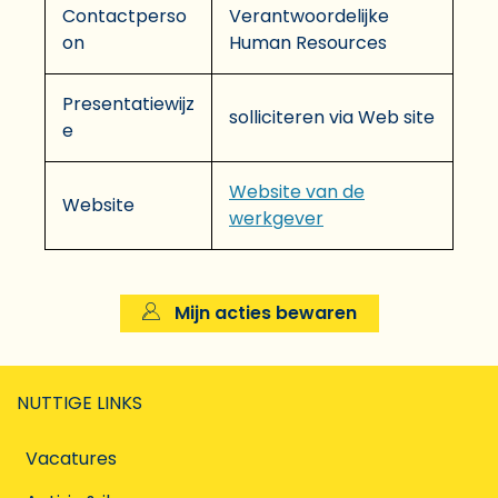
Contactperso
Verantwoordelijke
on
Human Resources
Presentatiewijz
solliciteren via Web site
e
Website van de
Website
werkgever
Mijn acties bewaren
NUTTIGE LINKS
Vacatures