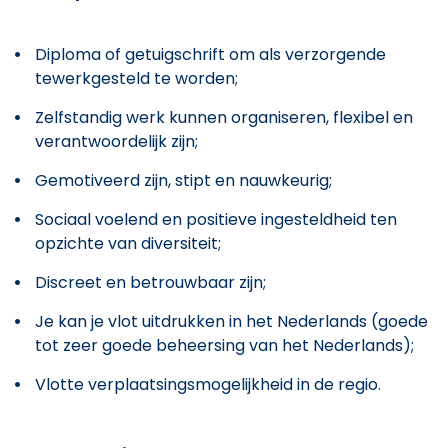
Diploma of getuigschrift om als verzorgende
tewerkgesteld te worden;
Zelfstandig werk kunnen organiseren, flexibel en
verantwoordelijk zijn;
Gemotiveerd zijn, stipt en nauwkeurig;
Sociaal voelend en positieve ingesteldheid ten
opzichte van diversiteit;
Discreet en betrouwbaar zijn;
Je kan je vlot uitdrukken in het Nederlands (goede
tot zeer goede beheersing van het Nederlands);
Vlotte verplaatsingsmogelijkheid in de regio.