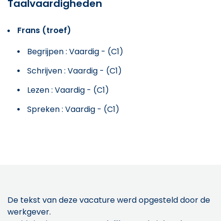
Taalvaardigheden
Frans (troef)
Begrijpen : Vaardig - (C1)
Schrijven : Vaardig - (C1)
Lezen : Vaardig - (C1)
Spreken : Vaardig - (C1)
De tekst van deze vacature werd opgesteld door de
werkgever.