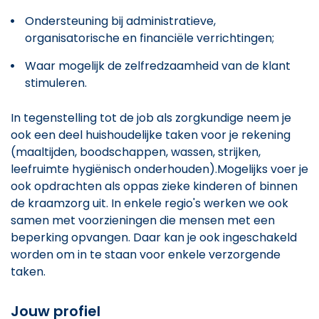
Ondersteuning bij administratieve,
organisatorische en financiële verrichtingen;
Waar mogelijk de zelfredzaamheid van de klant
stimuleren.
In tegenstelling tot de job als zorgkundige neem je
ook een deel huishoudelijke taken voor je rekening
(maaltijden, boodschappen, wassen, strijken,
leefruimte hygiënisch onderhouden).Mogelijks voer je
ook opdrachten als oppas zieke kinderen of binnen
de kraamzorg uit. In enkele regio's werken we ook
samen met voorzieningen die mensen met een
beperking opvangen. Daar kan je ook ingeschakeld
worden om in te staan voor enkele verzorgende
taken.
Jouw profiel