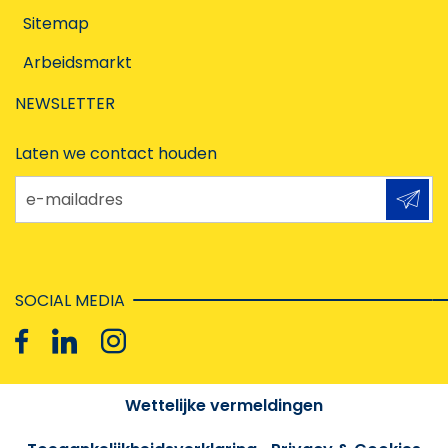
Sitemap
Arbeidsmarkt
NEWSLETTER
Laten we contact houden
e-mailadres
SOCIAL MEDIA
Wettelijke vermeldingen