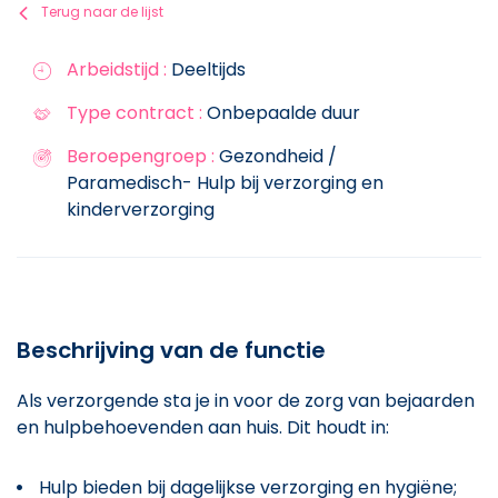
Terug naar de lijst
Arbeidstijd :
Deeltijds
Type contract :
Onbepaalde duur
Beroepengroep :
Gezondheid /
Paramedisch- Hulp bij verzorging en
kinderverzorging
Beschrijving van de functie
Als verzorgende sta je in voor de zorg van bejaarden
en hulpbehoevenden aan huis. Dit houdt in:
Hulp bieden bij dagelijkse verzorging en hygiëne;