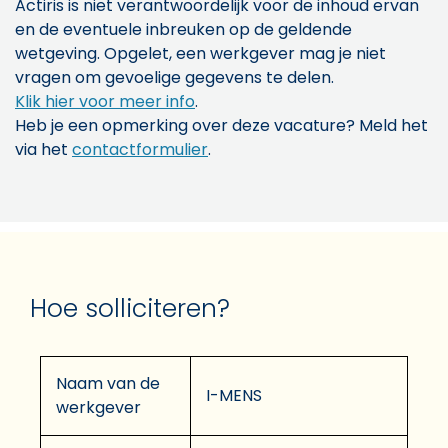
Actiris is niet verantwoordelijk voor de inhoud ervan
en de eventuele inbreuken op de geldende
wetgeving. Opgelet, een werkgever mag je niet
vragen om gevoelige gegevens te delen.
Klik hier voor meer info
.
Heb je een opmerking over deze vacature? Meld het
via het
contactformulier
.
Hoe solliciteren?
Naam van de
I-MENS
werkgever