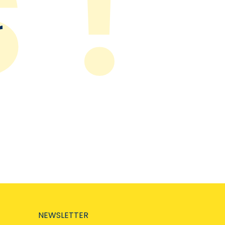
r
NEWSLETTER