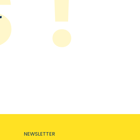
r
NEWSLETTER