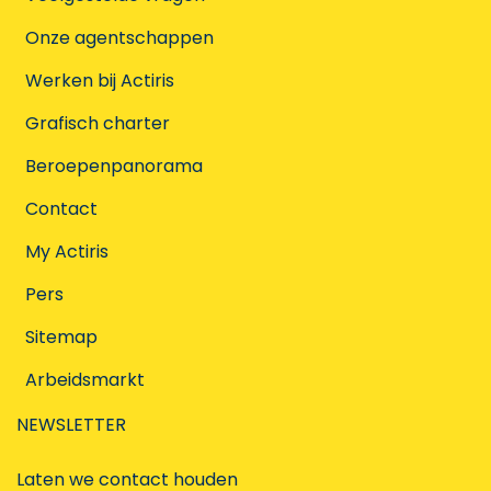
Onze agentschappen
Werken bij Actiris
Grafisch charter
Beroepenpanorama
Contact
My Actiris
Pers
Sitemap
Arbeidsmarkt
NEWSLETTER
Laten we contact houden