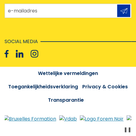
e-mailadres
SOCIAL MEDIA
Wettelijke vermeldingen
Toegankelijkheidsverklaring
Privacy & Cookies
Transparantie
❚❚