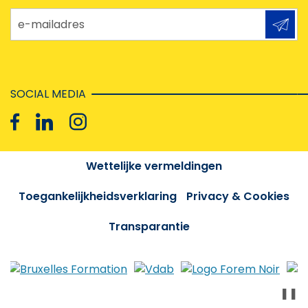
e-mailadres
SOCIAL MEDIA
Wettelijke vermeldingen
Toegankelijkheidsverklaring
Privacy & Cookies
Transparantie
❚❚