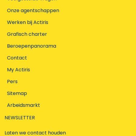
Onze agentschappen
Werken bij Actiris
Grafisch charter
Beroepenpanorama
Contact
My Actiris
Pers
Sitemap
Arbeidsmarkt
NEWSLETTER
Laten we contact houden