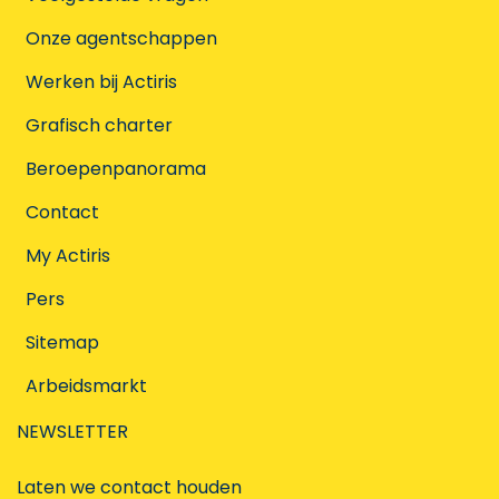
Onze agentschappen
Werken bij Actiris
Grafisch charter
Beroepenpanorama
Contact
My Actiris
Pers
Sitemap
Arbeidsmarkt
NEWSLETTER
Laten we contact houden