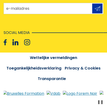
e-mailadres
SOCIAL MEDIA
Wettelijke vermeldingen
Toegankelijkheidsverklaring
Privacy & Cookies
Transparantie
❚❚