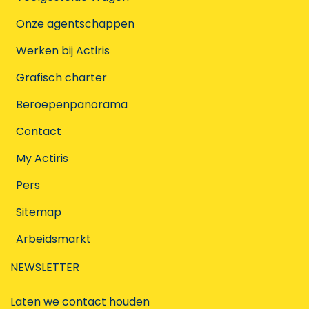
Onze agentschappen
Werken bij Actiris
Grafisch charter
Beroepenpanorama
Contact
My Actiris
Pers
Sitemap
Arbeidsmarkt
NEWSLETTER
Laten we contact houden