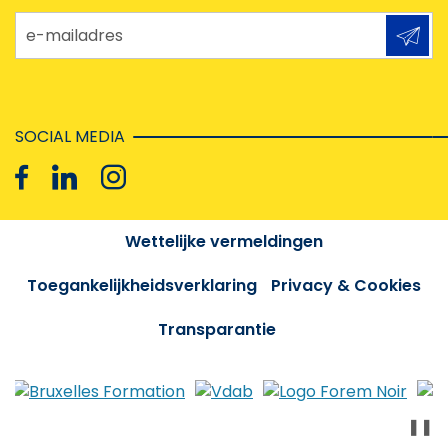
e-mailadres
SOCIAL MEDIA
Wettelijke vermeldingen
Toegankelijkheidsverklaring
Privacy & Cookies
Transparantie
❚❚