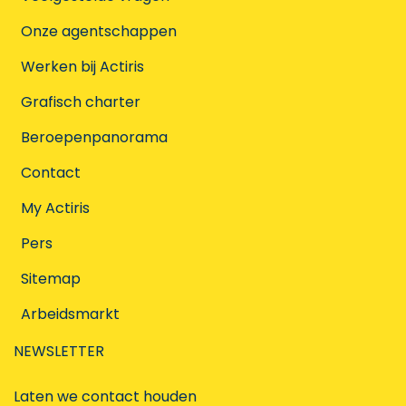
Onze agentschappen
Werken bij Actiris
Grafisch charter
Beroepenpanorama
Contact
My Actiris
Pers
Sitemap
Arbeidsmarkt
NEWSLETTER
Laten we contact houden