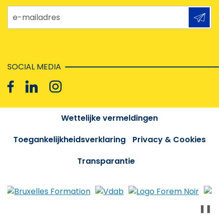
e-mailadres
SOCIAL MEDIA
Wettelijke vermeldingen
Toegankelijkheidsverklaring
Privacy & Cookies
Transparantie
❚❚