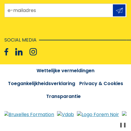
e-mailadres
SOCIAL MEDIA
Wettelijke vermeldingen
Toegankelijkheidsverklaring
Privacy & Cookies
Transparantie
❚❚