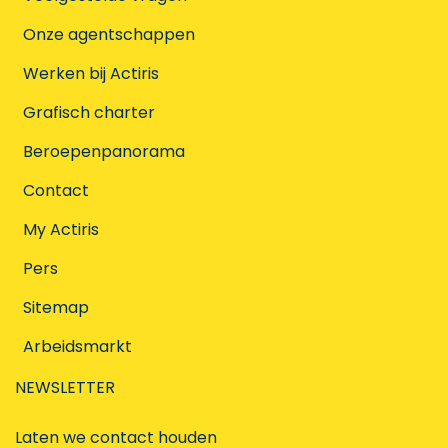
Onze agentschappen
Werken bij Actiris
Grafisch charter
Beroepenpanorama
Contact
My Actiris
Pers
Sitemap
Arbeidsmarkt
NEWSLETTER
Laten we contact houden