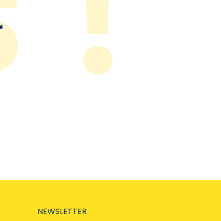
r
NEWSLETTER