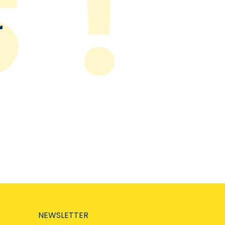
r
NEWSLETTER