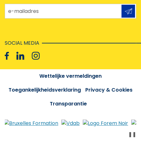
e-mailadres
SOCIAL MEDIA
Wettelijke vermeldingen
Toegankelijkheidsverklaring
Privacy & Cookies
Transparantie
❚❚