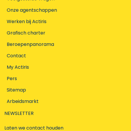
Onze agentschappen
Werken bij Actiris
Grafisch charter
Beroepenpanorama
Contact
My Actiris
Pers
Sitemap
Arbeidsmarkt
NEWSLETTER
Laten we contact houden