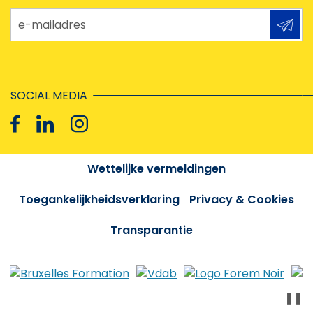
e-mailadres
SOCIAL MEDIA
Wettelijke vermeldingen
Toegankelijkheidsverklaring
Privacy & Cookies
Transparantie
❚❚