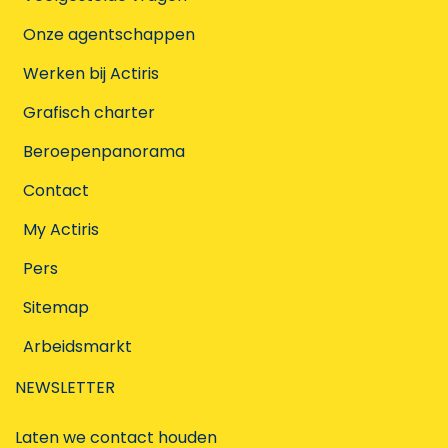
Onze agentschappen
Werken bij Actiris
Grafisch charter
Beroepenpanorama
Contact
My Actiris
Pers
Sitemap
Arbeidsmarkt
NEWSLETTER
Laten we contact houden