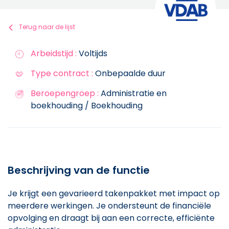
Terug naar de lijst
Arbeidstijd :
Voltijds
Type contract :
Onbepaalde duur
Beroepengroep :
Administratie en
boekhouding / Boekhouding
Beschrijving van de functie
Je krijgt een gevarieerd takenpakket met impact op
meerdere werkingen. Je ondersteunt de financiële
opvolging en draagt bij aan een correcte, efficiënte