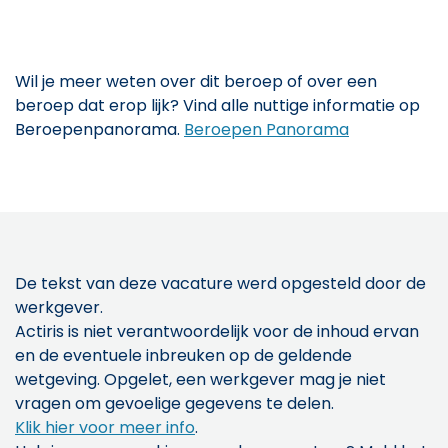
Wil je meer weten over dit beroep of over een
beroep dat erop lijk? Vind alle nuttige informatie op
Beroepenpanorama.
Beroepen Panorama
De tekst van deze vacature werd opgesteld door de
werkgever.
Actiris is niet verantwoordelijk voor de inhoud ervan
en de eventuele inbreuken op de geldende
wetgeving. Opgelet, een werkgever mag je niet
vragen om gevoelige gegevens te delen.
Klik hier voor meer info
.