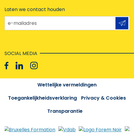
Laten we contact houden
e-mailadres
SOCIAL MEDIA
Wettelijke vermeldingen
Toegankelijkheidsverklaring
Privacy & Cookies
Transparantie