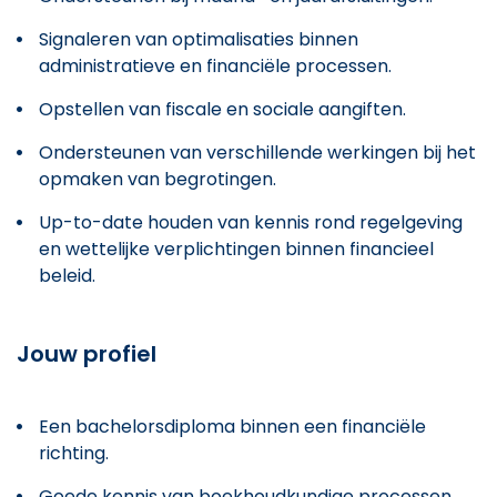
Signaleren van optimalisaties binnen
administratieve en financiële processen.
Opstellen van fiscale en sociale aangiften.
Ondersteunen van verschillende werkingen bij het
opmaken van begrotingen.
Up-to-date houden van kennis rond regelgeving
en wettelijke verplichtingen binnen financieel
beleid.
Jouw profiel
Een bachelorsdiploma binnen een financiële
richting.
Goede kennis van boekhoudkundige processen.