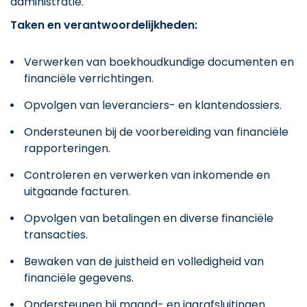
administratie.
Taken en verantwoordelijkheden:
Verwerken van boekhoudkundige documenten en
financiële verrichtingen.
Opvolgen van leveranciers- en klantendossiers.
Ondersteunen bij de voorbereiding van financiële
rapporteringen.
Controleren en verwerken van inkomende en
uitgaande facturen.
Opvolgen van betalingen en diverse financiële
transacties.
Bewaken van de juistheid en volledigheid van
financiële gegevens.
Ondersteunen bij maand- en jaarafsluitingen.