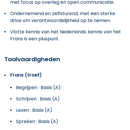
met focus op overleg en open communicatie.
Ondernemend en zelfsturend, met een sterke
drive om verantwoordelijkheid op te nemen.
Vlotte kennis van het Nederlands; kennis van het
Frans is een pluspunt.
Taalvaardigheden
Frans (troef)
Begrijpen : Basis (A)
Schrijven : Basis (A)
Lezen : Basis (A)
Spreken : Basis (A)