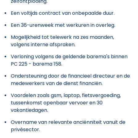
zelfontplooiing.
Een voltijds contract van onbepaalde duur.
Een 36-urenweek met werkuren in overleg.
Mogelijkheid tot telewerk na zes maanden,
volgens interne afspraken.
Verloning volgens de geldende barema's binnen
PC 225 - barema 158.
Ondersteuning door de financieel directeur en de
medewerkers van de dienst financiën.
Voordelen zoals gsm, laptop, fietsvergoeding,
tussenkomst openbaar vervoer en 30
vakantiedagen.
Overname van relevante anciënniteit vanuit de
privésector.