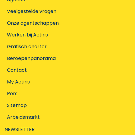
Veelgestelde vragen
Onze agentschappen
Werken bij Actiris
Grafisch charter
Beroepenpanorama
Contact
My Actiris
Pers
Sitemap
Arbeidsmarkt
NEWSLETTER