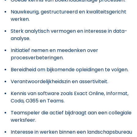
Nauwkeurig, gestructureerd en kwaliteitsgericht
werken.
Sterk analytisch vermogen en interesse in data-
analyse.
Initiatief nemen en meedenken over
procesverbeteringen.
Bereidheid om bijkomende opleidingen te volgen.
Verantwoordelijkheidszin en assertiviteit.
Kennis van software zoals Exact Online, Informat,
Coda, O365 en Teams.
Teamspeler die actief bijdraagt aan een collegiale
werksfeer.
Interesse in werken binnen een landschapsbureau