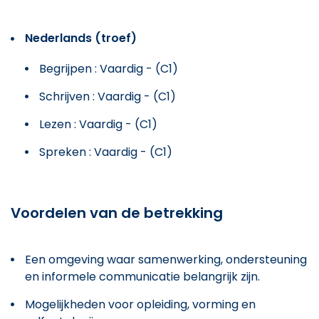
Nederlands (troef)
Begrijpen : Vaardig - (C1)
Schrijven : Vaardig - (C1)
Lezen : Vaardig - (C1)
Spreken : Vaardig - (C1)
Voordelen van de betrekking
Een omgeving waar samenwerking, ondersteuning
en informele communicatie belangrijk zijn.
Mogelijkheden voor opleiding, vorming en