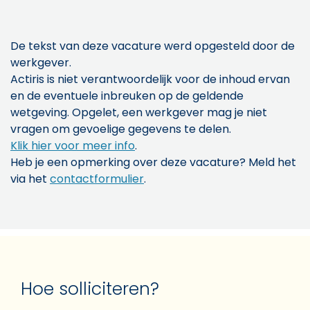
De tekst van deze vacature werd opgesteld door de
werkgever.
Actiris is niet verantwoordelijk voor de inhoud ervan
en de eventuele inbreuken op de geldende
wetgeving. Opgelet, een werkgever mag je niet
vragen om gevoelige gegevens te delen.
Klik hier voor meer info
.
Heb je een opmerking over deze vacature? Meld het
via het
contactformulier
.
Hoe solliciteren?