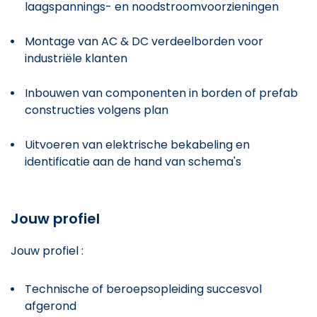
laagspannings- en noodstroomvoorzieningen
Montage van AC & DC verdeelborden voor
industriële klanten
Inbouwen van componenten in borden of prefab
constructies volgens plan
Uitvoeren van elektrische bekabeling en
identificatie aan de hand van schema's
Jouw profiel
Jouw profiel :
Technische of beroepsopleiding succesvol
afgerond