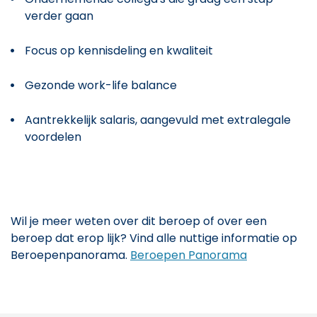
verder gaan
Focus op kennisdeling en kwaliteit
Gezonde work-life balance
Aantrekkelijk salaris, aangevuld met extralegale
voordelen
Wil je meer weten over dit beroep of over een
beroep dat erop lijk? Vind alle nuttige informatie op
Beroepenpanorama.
Beroepen Panorama