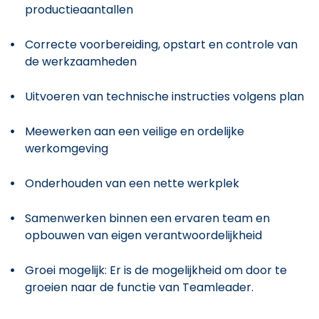
productieaantallen
Correcte voorbereiding, opstart en controle van
de werkzaamheden
Uitvoeren van technische instructies volgens plan
Meewerken aan een veilige en ordelijke
werkomgeving
Onderhouden van een nette werkplek
Samenwerken binnen een ervaren team en
opbouwen van eigen verantwoordelijkheid
Groei mogelijk: Er is de mogelijkheid om door te
groeien naar de functie van Teamleader.