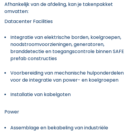
Afhankelijk van de afdeling, kan je takenpakket
omvatten:
Datacenter Facilities
Integratie van elektrische borden, koelgroepen,
noodstroomvoorzieningen, generatoren,
branddetectie en toegangscontrole binnen SAFE
prefab constructies
Voorbereiding van mechanische hulponderdelen
voor de integratie van power- en koelgroepen
Installatie van kabelgoten
Power
Assemblage en bekabeling van industriële