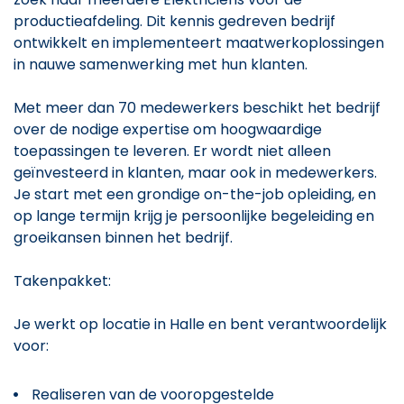
productieafdeling. Dit kennis gedreven bedrijf
ontwikkelt en implementeert maatwerkoplossingen
in nauwe samenwerking met hun klanten.
Met meer dan 70 medewerkers beschikt het bedrijf
over de nodige expertise om hoogwaardige
toepassingen te leveren. Er wordt niet alleen
geïnvesteerd in klanten, maar ook in medewerkers.
Je start met een grondige on-the-job opleiding, en
op lange termijn krijg je persoonlijke begeleiding en
groeikansen binnen het bedrijf.
Takenpakket:
Je werkt op locatie in Halle en bent verantwoordelijk
voor:
Realiseren van de vooropgestelde