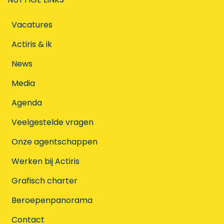
Vacatures
Actiris & ik
News
Media
Agenda
Veelgestelde vragen
Onze agentschappen
Werken bij Actiris
Grafisch charter
Beroepenpanorama
Contact