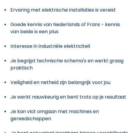
Ervaring met elektrische installaties is vereist
Goede kennis van Nederlands of Frans - kennis
van beide is een plus
Interesse in industriële elektriciteit
Je begrijpt technische schema's en werkt graag
praktisch
Veiligheid en netheid zijn belangrijk voor jou
Je werkt nauwkeurig en bent trots op je resultaat
Je kan vlot omgaan met machines en
gereedschappen