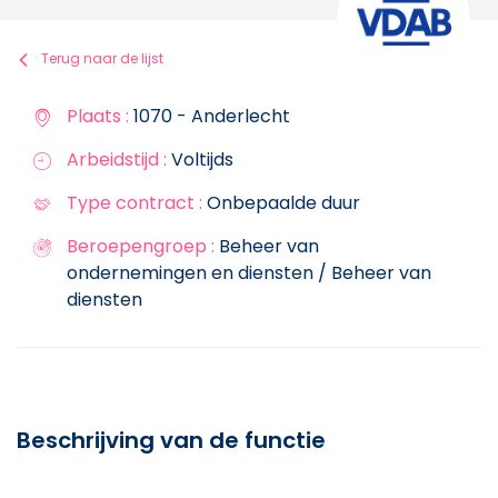
Terug naar de lijst
Plaats :
1070 - Anderlecht
Arbeidstijd :
Voltijds
Type contract :
Onbepaalde duur
Beroepengroep :
Beheer van
ondernemingen en diensten / Beheer van
diensten
Beschrijving van de functie