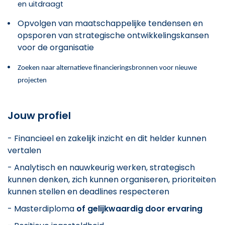
en uitdraagt
Opvolgen van maatschappelijke tendensen en
opsporen van strategische ontwikkelingskansen
voor de organisatie
Zoeken naar alternatieve financieringsbronnen voor nieuwe
projecten
Jouw profiel
- Financieel en zakelijk inzicht en dit helder kunnen
vertalen
- Analytisch en nauwkeurig werken, strategisch
kunnen denken, zich kunnen organiseren, prioriteiten
kunnen stellen en deadlines respecteren
- Masterdiploma
of gelijkwaardig door ervaring