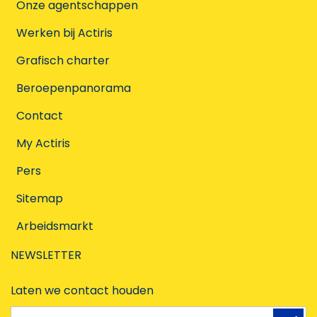
Onze agentschappen
Werken bij Actiris
Grafisch charter
Beroepenpanorama
Contact
My Actiris
Pers
Sitemap
Arbeidsmarkt
NEWSLETTER
Laten we contact houden
e-mailadres