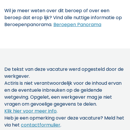
Wil je meer weten over dit beroep of over een
beroep dat erop lijk? Vind alle nuttige informatie op
Beroepenpanorama.
Beroepen Panorama
De tekst van deze vacature werd opgesteld door de
werkgever.
Actiris is niet verantwoordelijk voor de inhoud ervan
en de eventuele inbreuken op de geldende
wetgeving. Opgelet, een werkgever mag je niet
vragen om gevoelige gegevens te delen.
Klik hier voor meer info
.
Heb je een opmerking over deze vacature? Meld het
via het
contactformulier
.