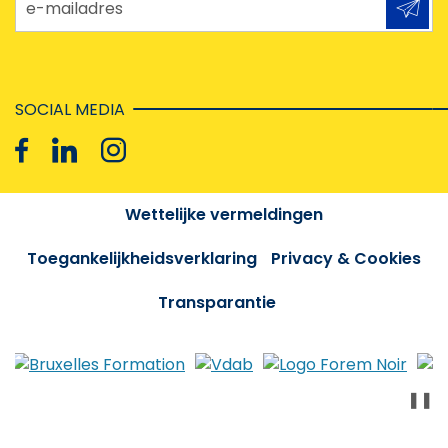
SOCIAL MEDIA
Wettelijke vermeldingen
Toegankelijkheidsverklaring
Privacy & Cookies
Transparantie
❚❚