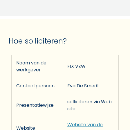
Hoe solliciteren?
Naam van de
FIX VZW
werkgever
Contactpersoon
Eva De Smedt
solliciteren via Web
Presentatiewijze
site
Website van de
Website