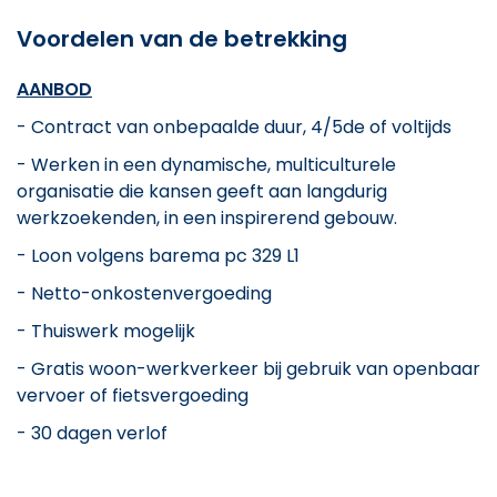
Voordelen van de betrekking
AANBOD
- Contract van onbepaalde duur, 4/5de of voltijds
- Werken in een dynamische, multiculturele
organisatie die kansen geeft aan langdurig
werkzoekenden, in een inspirerend gebouw.
- Loon volgens barema pc 329 L1
- Netto-onkostenvergoeding
- Thuiswerk mogelijk
- Gratis woon-werkverkeer bij gebruik van openbaar
vervoer of fietsvergoeding
-
30 dagen verlof