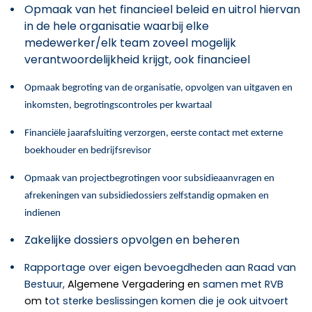
Opmaak van het financieel beleid en uitrol hiervan
in de hele organisatie waarbij elke
medewerker/elk team zoveel mogelijk
verantwoordelijkheid krijgt, ook financieel
Opmaak begroting van de organisatie, opvolgen van uitgaven en
inkomsten, begrotingscontroles per kwartaal
Financiële jaarafsluiting verzorgen, eerste contact met externe
boekhouder en bedrijfsrevisor
Opmaak van projectbegrotingen voor subsidieaanvragen en
afrekeningen van subsidiedossiers zelfstandig opmaken en
indienen
Zakelijke dossiers opvolgen en beheren
Rapportage over eigen bevoegdheden aan Raad van
Bestuur,
Algemene Vergadering en
samen met RVB
om t
ot sterke beslissingen komen die je ook uitvoert