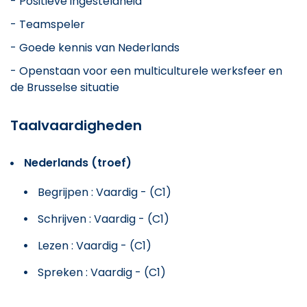
- Positieve ingesteldheid
- Teamspeler
- Goede kennis van Nederlands
- Openstaan voor een multiculturele werksfeer en
de Brusselse situatie
Taalvaardigheden
Nederlands (troef)
Begrijpen : Vaardig - (C1)
Schrijven : Vaardig - (C1)
Lezen : Vaardig - (C1)
Spreken : Vaardig - (C1)