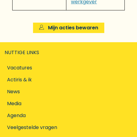
werkgever
Mijn acties bewaren
NUTTIGE LINKS
Vacatures
Actiris & ik
News
Media
Agenda
Veelgestelde vragen