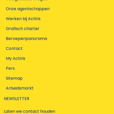
Onze agentschappen
Werken bij Actiris
Grafisch charter
Beroepenpanorama
Contact
My Actiris
Pers
Sitemap
Arbeidsmarkt
NEWSLETTER
Laten we contact houden