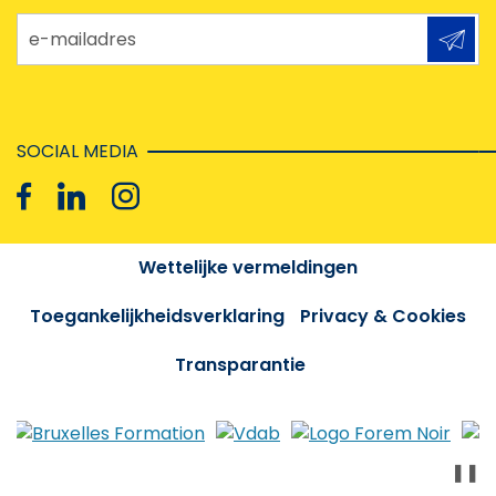
e-mailadres
SOCIAL MEDIA
Wettelijke vermeldingen
Toegankelijkheidsverklaring
Privacy & Cookies
Transparantie
❚❚