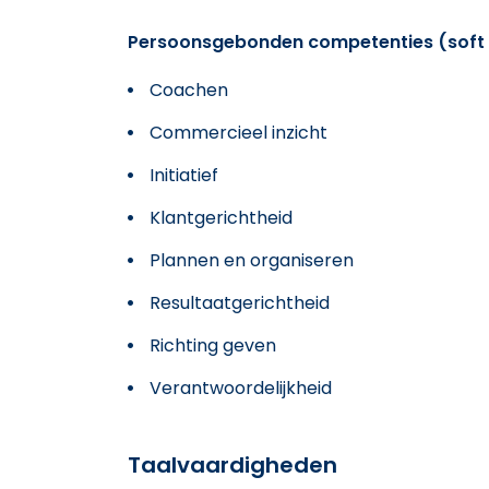
Persoonsgebonden competenties (soft sk
Coachen
Commercieel inzicht
Initiatief
Klantgerichtheid
Plannen en organiseren
Resultaatgerichtheid
Richting geven
Verantwoordelijkheid
Taalvaardigheden