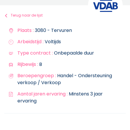
Terug naar de lijst
Plaats :
3080 - Tervuren
Arbeidstijd :
Voltijds
Type contract :
Onbepaalde duur
Rijbewijs :
B
Beroepengroep :
Handel - Ondersteuning
verkoop / Verkoop
Aantal jaren ervaring :
Minstens 3 jaar
ervaring