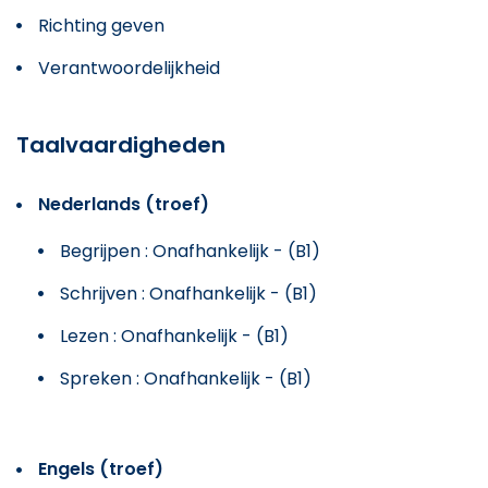
Richting geven
Verantwoordelijkheid
Taalvaardigheden
Nederlands (troef)
Begrijpen : Onafhankelijk - (B1)
Schrijven : Onafhankelijk - (B1)
Lezen : Onafhankelijk - (B1)
Spreken : Onafhankelijk - (B1)
Engels (troef)