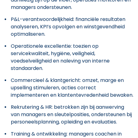
managers ondersteunen.
P&L-verantwoordelijkheid: financiële resultaten
analyseren, KPI’s opvolgen en winstgevendheid
optimaliseren.
Operationele excellentie: toezien op
servicekwaliteit, hygiëne, veiligheid,
voedselveiligheid en naleving van interne
standaarden.
Commercieel & klantgericht: omzet, marge en
upselling stimuleren, acties correct
implementeren en klantentevredenheid bewaken.
Rekrutering & HR: betrokken zijn bij aanwerving
van managers en sleutelposities, ondersteunen bij
personeelsplanning, opleiding en evaluaties.
Training & ontwikkeling: managers coachen in