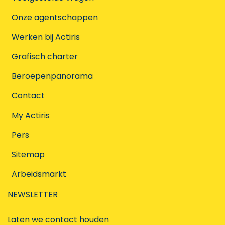
Onze agentschappen
Werken bij Actiris
Grafisch charter
Beroepenpanorama
Contact
My Actiris
Pers
Sitemap
Arbeidsmarkt
NEWSLETTER
Laten we contact houden