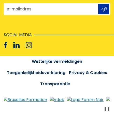
e-mailadres
SOCIAL MEDIA
Wettelijke vermeldingen
Toegankelijkheidsverklaring
Privacy & Cookies
Transparantie
❚❚