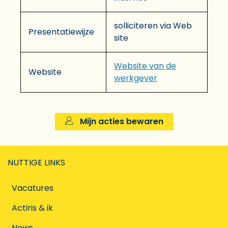
solliciteren via Web
Presentatiewijze
site
Website van de
Website
werkgever
Mijn acties bewaren
NUTTIGE LINKS
Vacatures
Actiris & ik
News