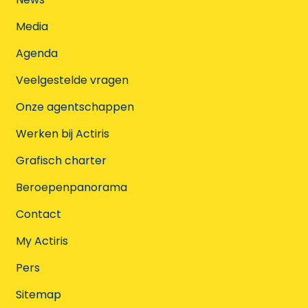
Media
Agenda
Veelgestelde vragen
Onze agentschappen
Werken bij Actiris
Grafisch charter
Beroepenpanorama
Contact
My Actiris
Pers
Sitemap