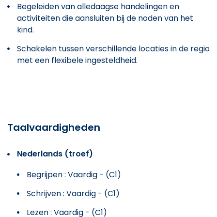
Begeleiden van alledaagse handelingen en
activiteiten die aansluiten bij de noden van het
kind.
Schakelen tussen verschillende locaties in de regio
met een flexibele ingesteldheid.
Taalvaardigheden
Nederlands (troef)
Begrijpen : Vaardig - (C1)
Schrijven : Vaardig - (C1)
Lezen : Vaardig - (C1)