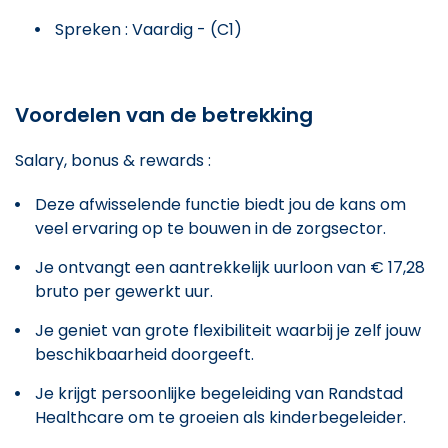
Spreken : Vaardig - (C1)
Voordelen van de betrekking
Salary, bonus & rewards :
Deze afwisselende functie biedt jou de kans om
veel ervaring op te bouwen in de zorgsector.
Je ontvangt een aantrekkelijk uurloon van € 17,28
bruto per gewerkt uur.
Je geniet van grote flexibiliteit waarbij je zelf jouw
beschikbaarheid doorgeeft.
Je krijgt persoonlijke begeleiding van Randstad
Healthcare om te groeien als kinderbegeleider.