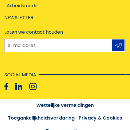
Arbeidsmarkt
NEWSLETTER
Laten we contact houden
e-mailadres
SOCIAL MEDIA
Wettelijke vermeldingen
Toegankelijkheidsverklaring
Privacy & Cookies