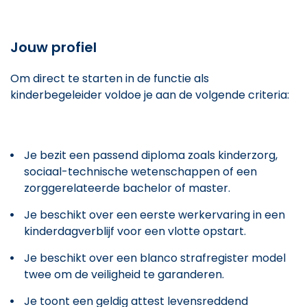
Jouw profiel
Om direct te starten in de functie als
kinderbegeleider voldoe je aan de volgende criteria:
Je bezit een passend diploma zoals kinderzorg,
sociaal-technische wetenschappen of een
zorggerelateerde bachelor of master.
Je beschikt over een eerste werkervaring in een
kinderdagverblijf voor een vlotte opstart.
Je beschikt over een blanco strafregister model
twee om de veiligheid te garanderen.
Je toont een geldig attest levensreddend