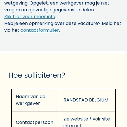
wetgeving. Opgelet, een werkgever mag je niet
vragen om gevoelige gegevens te delen.
Klik hier voor meer info
.
Heb je een opmerking over deze vacature? Meld het
via het
contactformulier
.
Hoe solliciteren?
Naam van de
RANDSTAD BELGIUM
werkgever
zie website / voir site
Contactpersoon
internet