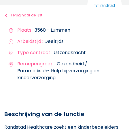
Terug naar de lijst
Plaats :
3560 - Lummen
Arbeidstijd :
Deeltijds
Type contract :
Uitzendkracht
Beroepengroep :
Gezondheid /
Paramedisch- Hulp bij verzorging en
kinderverzorging
Beschrijving van de functie
Randstad Healthcare zoekt een kinderbegeleiders