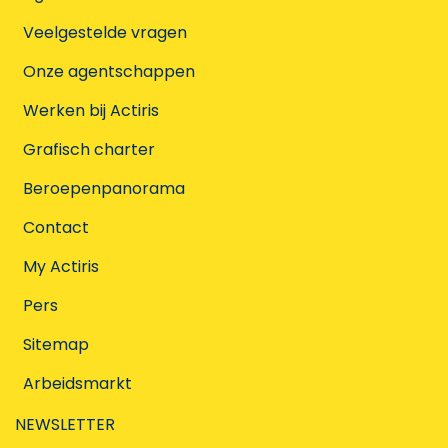
Veelgestelde vragen
Onze agentschappen
Werken bij Actiris
Grafisch charter
Beroepenpanorama
Contact
My Actiris
Pers
Sitemap
Arbeidsmarkt
NEWSLETTER