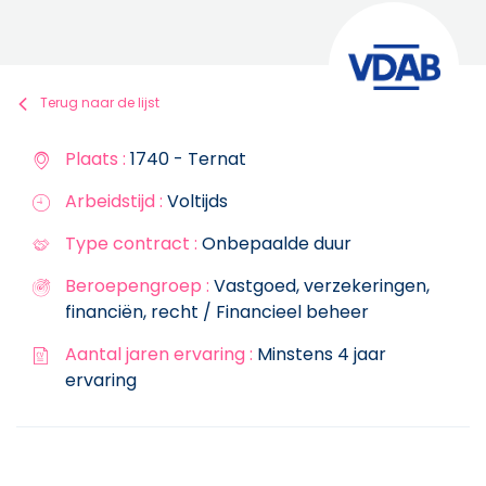
Terug naar de lijst
Plaats :
1740 - Ternat
Arbeidstijd :
Voltijds
Type contract :
Onbepaalde duur
Beroepengroep :
Vastgoed, verzekeringen,
financiën, recht / Financieel beheer
Aantal jaren ervaring :
Minstens 4 jaar
ervaring