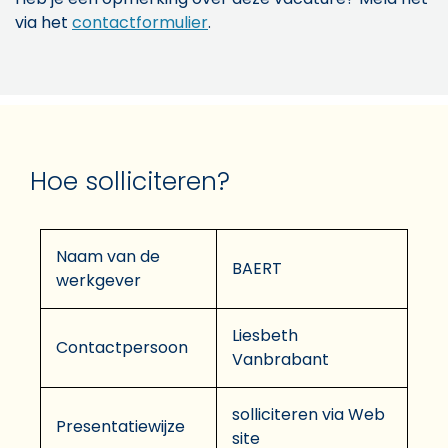
via het
contactformulier
.
Hoe solliciteren?
Naam van de
BAERT
werkgever
Liesbeth
Contactpersoon
Vanbrabant
solliciteren via Web
Presentatiewijze
site