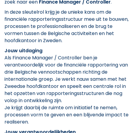
zoek naar een
Finance Manager / Controller
.
In deze sleutelrol krijg je de unieke kans om de
financiële rapporteringsstructuur mee uit te bouwen,
processen te professionaliseren en de brug te
vormen tussen de Belgische activiteiten en het
hoofdkantoor in Zweden.
Jouw uitdaging
Als Finance Manager / Controller ben je
verantwoordelijk voor de financiële rapportering van
drie Belgische vennootschappen richting de
internationale groep. Je werkt nauw samen met het
Zweedse hoofdkantoor en speelt een centrale rol in
het opzetten van rapporteringsstructuren die nog
volop in ontwikkeling zijn.
Je krijgt daarbij de ruimte om initiatief te nemen,
processen vorm te geven en een blijvende impact te
realiseren.
Jouw verantwoordelijkheden