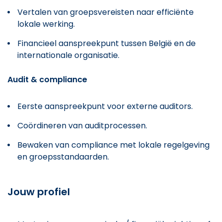
Vertalen van groepsvereisten naar efficiënte
lokale werking.
Financieel aanspreekpunt tussen België en de
internationale organisatie.
Audit & compliance
Eerste aanspreekpunt voor externe auditors.
Coördineren van auditprocessen.
Bewaken van compliance met lokale regelgeving
en groepsstandaarden.
Jouw profiel