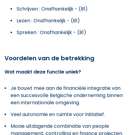
Schrijven : Onafhankelijk - (B1)
Lezen : Onafhankelijk - (B1)
Spreken : Onafhankelijk - (B1)
Voordelen van de betrekking
Wat maakt deze functie uniek?
Je bouwt mee aan de financiële integratie van
een succesvolle Belgische onderneming binnen
een internationale omgeving.
Veel autonomie en ruimte voor initiatief.
Mooie uitdagende combinatie van people
management, controlling en finance projecten.