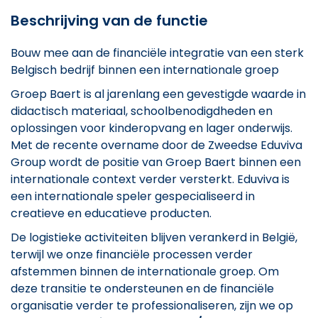
Beschrijving van de functie
Bouw mee aan de financiële integratie van een sterk
Belgisch bedrijf binnen een internationale groep
Groep Baert is al jarenlang een gevestigde waarde in
didactisch materiaal, schoolbenodigdheden en
oplossingen voor kinderopvang en lager onderwijs.
Met de recente overname door de Zweedse Eduviva
Group wordt de positie van Groep Baert binnen een
internationale context verder versterkt. Eduviva is
een internationale speler gespecialiseerd in
creatieve en educatieve producten.
De logistieke activiteiten blijven verankerd in België,
terwijl we onze financiële processen verder
afstemmen binnen de internationale groep. Om
deze transitie te ondersteunen en de financiële
organisatie verder te professionaliseren, zijn we op