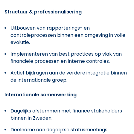
Structuur & professionalisering
Uitbouwen van rapporterings- en
controleprocessen binnen een omgeving in volle
evolutie.
Implementeren van best practices op vlak van
financiële processen en interne controles.
Actief bijdragen aan de verdere integratie binnen
de internationale groep.
Internationale samenwerking
Dagelijks afstemmen met finance stakeholders
binnen in Zweden.
Deelname aan dagelijkse statusmeetings.