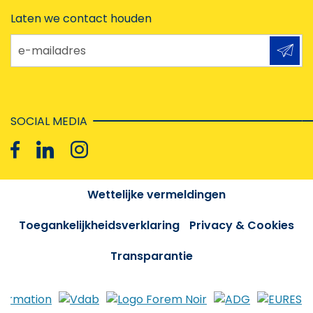
Laten we contact houden
e-mailadres
SOCIAL MEDIA
Wettelijke vermeldingen
Toegankelijkheidsverklaring
Privacy & Cookies
Transparantie