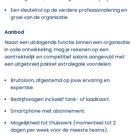
Een sleutelrol op de verdere professionalering en
groei van de organisatie.
Aanbod
Naast een uitdagende functie binnen een organisatie
in volle ontwikkeling, mag je rekenen op een
aantrekkelijk en competitief salaris aangevuld met
een uitgebreid pakket extralegale voordelen:
Brutoloon, afgestemd op jouw ervaring en
expertise.
Bedrijfswagen inclusief tank- of laadkaart.
Smartphone met abonnement.
Mogelijkheid tot thuiswerk (momenteel tot 2
dagen per week voor de meeste teams).