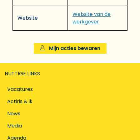
Website van de
Website
werkgever
Mijn acties bewaren
NUTTIGE LINKS
Vacatures
Actiris & ik
News
Media
Agenda