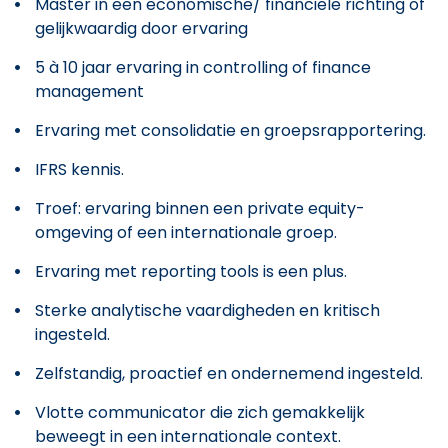
Master in een economische/ financiële richting of
gelijkwaardig door ervaring
5 à 10 jaar ervaring in controlling of finance
management
Ervaring met consolidatie en groepsrapportering.
IFRS kennis.
Troef: ervaring binnen een private equity-
omgeving of een internationale groep.
Ervaring met reporting tools is een plus.
Sterke analytische vaardigheden en kritisch
ingesteld.
Zelfstandig, proactief en ondernemend ingesteld.
Vlotte communicator die zich gemakkelijk
beweegt in een internationale context.