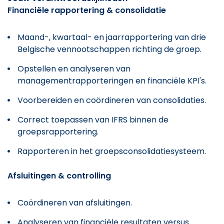
Financiële rapportering & consolidatie
Maand-, kwartaal- en jaarrapportering van drie
Belgische vennootschappen richting de groep.
Opstellen en analyseren van
managementrapporteringen en financiële KPI's.
Voorbereiden en coördineren van consolidaties.
Correct toepassen van IFRS binnen de
groepsrapportering.
Rapporteren in het groepsconsolidatiesysteem.
Afsluitingen & controlling
Coördineren van afsluitingen.
Analyseren van financiële resultaten versus