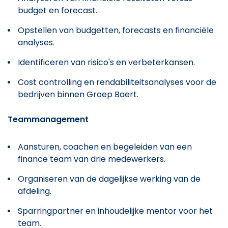
budget en forecast.
Opstellen van budgetten, forecasts en financiële
analyses.
Identificeren van risico's en verbeterkansen.
Cost controlling en rendabiliteitsanalyses voor de
bedrijven binnen Groep Baert.
Teammanagement
Aansturen, coachen en begeleiden van een
finance team van drie medewerkers.
Organiseren van de dagelijkse werking van de
afdeling.
Sparringpartner en inhoudelijke mentor voor het
team.