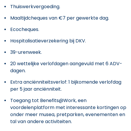
Thuiswerkvergoeding.
Maaltijdcheques van €7 per gewerkte dag.
Ecocheques.
Hospitalisatieverzekering bij DKV.
39-urenweek.
20 wettelijke verlofdagen aangevuld met 6 ADV-
dagen.
Extra anciënniteitsverlof: 1 bijkomende verlofdag
per 5 jaar anciënniteit.
Toegang tot Benefits@Work, een
voordelenplatform met interessante kortingen op
onder meer musea, pretparken, evenementen en
tal van andere activiteiten.