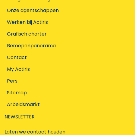
Onze agentschappen
Werken bij Actiris
Grafisch charter
Beroepenpanorama
Contact
My Actiris
Pers
Sitemap
Arbeidsmarkt
NEWSLETTER
Laten we contact houden