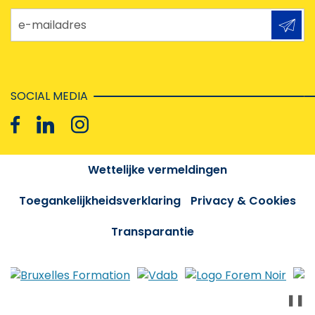
e-mailadres
SOCIAL MEDIA
Wettelijke vermeldingen
Toegankelijkheidsverklaring
Privacy & Cookies
Transparantie
❚❚