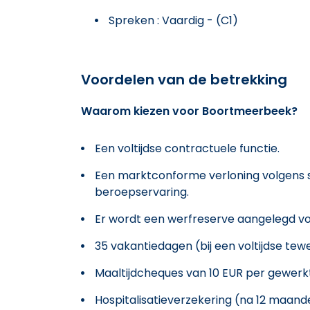
Spreken : Vaardig - (C1)
Voordelen van de betrekking
Waarom kiezen voor Boortmeerbeek?
Een voltijdse contractuele functie.
Een marktconforme verloning volgens 
beroepservaring.
Er wordt een werfreserve aangelegd voo
35 vakantiedagen (bij een voltijdse tewe
Maaltijdcheques van 10 EUR per gewerk
Hospitalisatieverzekering (na 12 maand