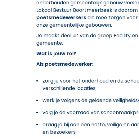
onderhouden gemeentelijk gebouw voelen 
Lokaal Bestuur Boortmeerbeek is daarom
poetsmedewerkers
die mee zorgen voor 
onze gemeentelijke gebouwen.
Je maakt deel uit van de groep Facility en
gemeente.
Wat is jouw rol?
Als poetsmedewerker:
zorg je voor het onderhoud en de sch
verschillende locaties;
werk je volgens de geldende veiligheids
volg je de voorraad van schoonmaakpr
draag je bij aan een nette, veilige en
en bezoekers.