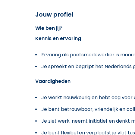
Jouw profiel
Wie ben jij?
Kennis en ervaring
Ervaring als poetsmedewerker is mooi
Je spreekt en begrijpt het Nederlands 
Vaardigheden
Je werkt nauwkeurig en hebt oog voor 
Je bent betrouwbaar, vriendelijk en coll
Je ziet werk, neemt initiatief en denkt 
Je bent flexibel en verplaatst je vlot t