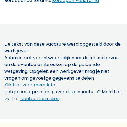
Beroepenpanorama.
Beroepen Panorama
De tekst van deze vacature werd opgesteld door de
werkgever.
Actiris is niet verantwoordelijk voor de inhoud ervan
en de eventuele inbreuken op de geldende
wetgeving. Opgelet, een werkgever mag je niet
vragen om gevoelige gegevens te delen.
Klik hier voor meer info
.
Heb je een opmerking over deze vacature? Meld het
via het
contactformulier
.