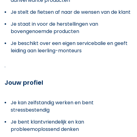
aanverwante producten
Je stelt de fietsen af naar de wensen van de klant
Je staat in voor de herstellingen van
bovengenoemde producten
Je beschikt over een eigen servicebalie en geeft
leiding aan leerling-monteurs
.
Jouw profiel
Je kan zelfstandig werken en bent
stressbestendig
Je bent klantvriendelijk en kan
probleemoplossend denken