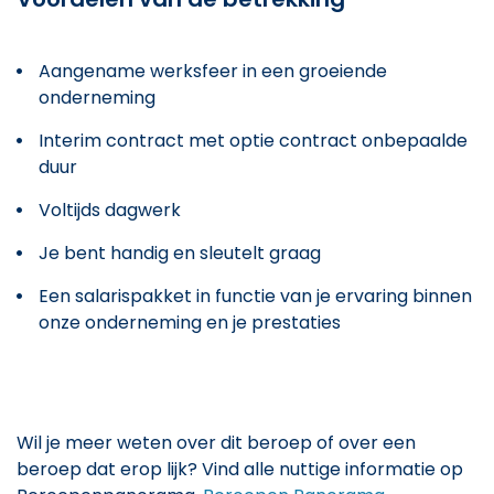
Aangename werksfeer in een groeiende
onderneming
Interim contract met optie contract onbepaalde
duur
Voltijds dagwerk
Je bent handig en sleutelt graag
Een salarispakket in functie van je ervaring binnen
onze onderneming en je prestaties
Wil je meer weten over dit beroep of over een
beroep dat erop lijk? Vind alle nuttige informatie op