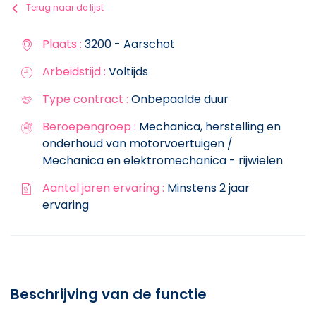
Terug naar de lijst
Plaats :
3200 - Aarschot
Arbeidstijd :
Voltijds
Type contract :
Onbepaalde duur
Beroepengroep :
Mechanica, herstelling en
onderhoud van motorvoertuigen /
Mechanica en elektromechanica - rijwielen
Aantal jaren ervaring :
Minstens 2 jaar
ervaring
Beschrijving van de functie