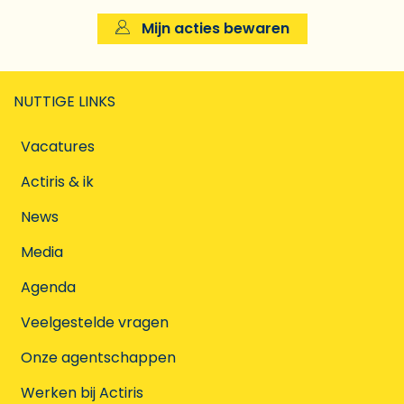
Mijn acties bewaren
NUTTIGE LINKS
Vacatures
Actiris & ik
News
Media
Agenda
Veelgestelde vragen
Onze agentschappen
Werken bij Actiris