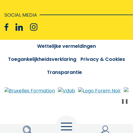
SOCIAL MEDIA
Wettelijke vermeldingen
Toegankelijkheidsverklaring
Privacy & Cookies
Transparantie
❚❚
Menu
Zoeken
My Actiris