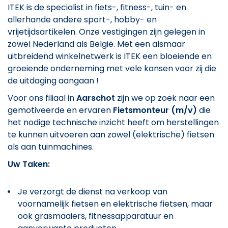
ITEK is de specialist in fiets-, fitness-, tuin- en
allerhande andere sport-, hobby- en
vrijetijdsartikelen. Onze vestigingen zijn gelegen in
zowel Nederland als België. Met een alsmaar
uitbreidend winkelnetwerk is ITEK een bloeiende en
groeiende onderneming met vele kansen voor zij die
de uitdaging aangaan !
Voor ons filiaal in
Aarschot
zijn we op zoek naar een
gemotiveerde en ervaren
Fietsmonteur (m/v)
die
het nodige technische inzicht heeft om herstellingen
te kunnen uitvoeren aan zowel (elektrische) fietsen
als aan tuinmachines.
Uw Taken:
Je verzorgt de dienst na verkoop van
voornamelijk fietsen en elektrische fietsen, maar
ook grasmaaiers, fitnessapparatuur en