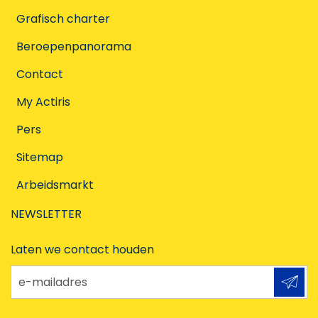
Grafisch charter
Beroepenpanorama
Contact
My Actiris
Pers
Sitemap
Arbeidsmarkt
NEWSLETTER
Laten we contact houden
e-mailadres