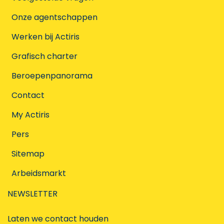
Onze agentschappen
Werken bij Actiris
Grafisch charter
Beroepenpanorama
Contact
My Actiris
Pers
Sitemap
Arbeidsmarkt
NEWSLETTER
Laten we contact houden