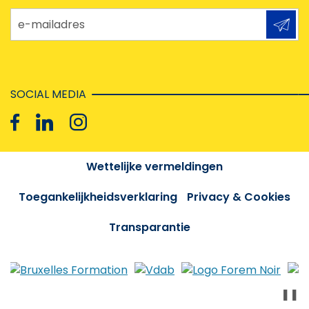
e-mailadres
SOCIAL MEDIA
Wettelijke vermeldingen
Toegankelijkheidsverklaring
Privacy & Cookies
Transparantie
❚❚