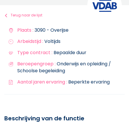
Terug naar de lijst
Plaats :
3090 - Overijse
Arbeidstijd :
Voltijds
Type contract :
Bepaalde duur
Beroepengroep :
Onderwijs en opleiding /
Schoolse begeleiding
Aantal jaren ervaring :
Beperkte ervaring
Beschrijving van de functie