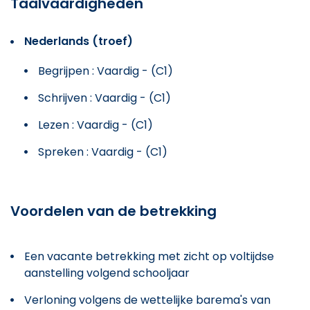
Taalvaardigheden
Nederlands (troef)
Begrijpen : Vaardig - (C1)
Schrijven : Vaardig - (C1)
Lezen : Vaardig - (C1)
Spreken : Vaardig - (C1)
Voordelen van de betrekking
Een vacante betrekking met zicht op voltijdse
aanstelling volgend schooljaar
Verloning volgens de wettelijke barema's van