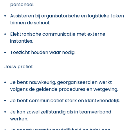
personeel.
Assisteren bij organisatorische en logistieke taken
binnen de school.
Elektronische communicatie met externe
instanties.
Toezicht houden waar nodig.
Jouw profiel:
Je bent nauwkeurig, georganiseerd en werkt
volgens de geldende procedures en wetgeving.
Je bent communicatief sterk en klantvriendelijk.
Je kan zowel zelfstandig als in teamverband
werken.