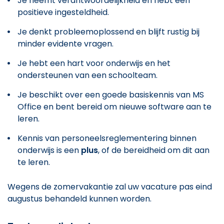
Je neemt verantwoordelijkheid en hebt een
positieve ingesteldheid.
Je denkt probleemoplossend en blijft rustig bij
minder evidente vragen.
Je hebt een hart voor onderwijs en het
ondersteunen van een schoolteam.
Je beschikt over een goede basiskennis van MS
Office en bent bereid om nieuwe software aan te
leren.
Kennis van personeelsreglementering binnen
onderwijs is een
plus
, of de bereidheid om dit aan
te leren.
Wegens de zomervakantie zal uw vacature pas eind
augustus behandeld kunnen worden.