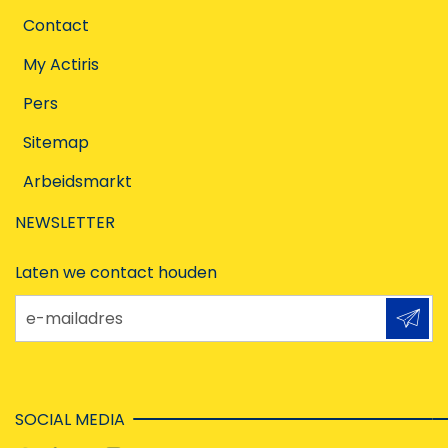
Contact
My Actiris
Pers
Sitemap
Arbeidsmarkt
NEWSLETTER
Laten we contact houden
e-mailadres
SOCIAL MEDIA