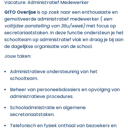
Vacature: Administratief Medewerker
GITO Overijse
is op zoek naar een enthousiaste en
gemotiveerde administratief medewerker (
een
voltijdse aanstelling van 36u/week)
met focus op
secretariaatstaken. In deze functie ondersteun je het
schoolteam op administratief vlak en draag je bij aan
de dagelijkse organisatie van de school.
Jouw taken:
Administratieve ondersteuning van het
schoolteam.
Beheer van personeelsdossiers en opvolging van
administratieve procedures.
Schooladministratie en algemene
secretariaatstaken.
Telefonisch en fysiek onthaal van bezoekers en