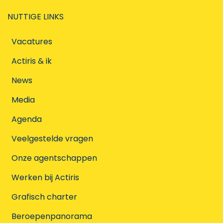
NUTTIGE LINKS
Vacatures
Actiris & ik
News
Media
Agenda
Veelgestelde vragen
Onze agentschappen
Werken bij Actiris
Grafisch charter
Beroepenpanorama