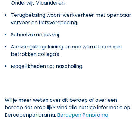
Onderwijs Vlaanderen.
Terugbetaling woon-werkverkeer met openbaar
vervoer en fietsvergoeding.
Schoolvakanties vrij.
Aanvangsbegeleiding en een warm team van
betrokken collega's.
Mogelijkheden tot nascholing.
Wil je meer weten over dit beroep of over een
beroep dat erop lijk? Vind alle nuttige informatie op
Beroepenpanorama.
Beroepen Panorama