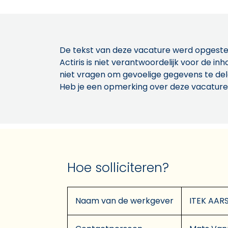
De tekst van deze vacature werd opgeste
Actiris is niet verantwoordelijk voor de 
niet vragen om gevoelige gegevens te de
Heb je een opmerking over deze vacature
Hoe solliciteren?
Naam van de werkgever
ITEK AA