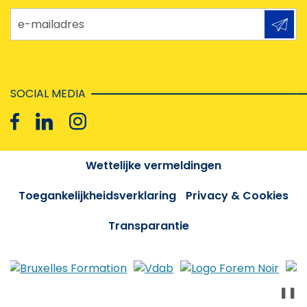
e-mailadres
SOCIAL MEDIA
Wettelijke vermeldingen
Toegankelijkheidsverklaring
Privacy & Cookies
Transparantie
❚❚