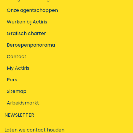
Onze agentschappen
Werken bij Actiris
Grafisch charter
Beroepenpanorama
Contact
My Actiris
Pers
Sitemap
Arbeidsmarkt
NEWSLETTER
Laten we contact houden