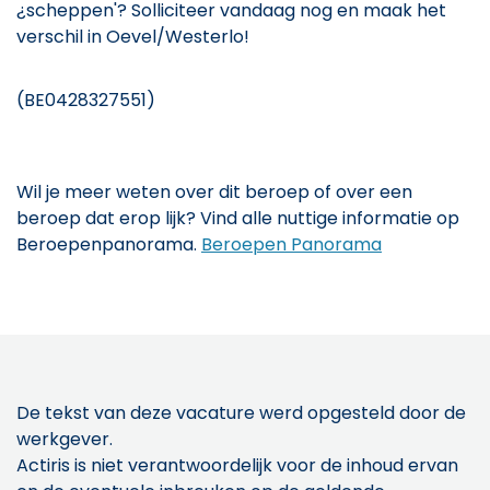
¿scheppen'? Solliciteer vandaag nog en maak het
verschil in Oevel/Westerlo!
(BE0428327551)
Wil je meer weten over dit beroep of over een
beroep dat erop lijk? Vind alle nuttige informatie op
Beroepenpanorama.
Beroepen Panorama
De tekst van deze vacature werd opgesteld door de
werkgever.
Actiris is niet verantwoordelijk voor de inhoud ervan