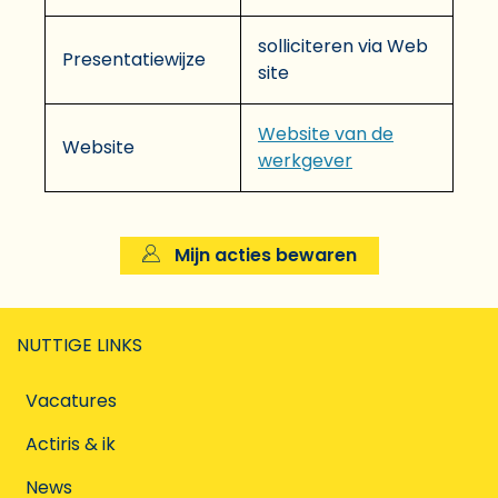
solliciteren via Web
Presentatiewijze
site
Website van de
Website
werkgever
Mijn acties bewaren
NUTTIGE LINKS
Vacatures
Actiris & ik
News