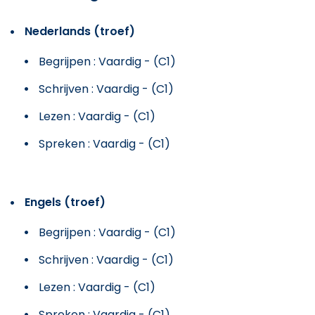
Nederlands (troef)
Begrijpen : Vaardig - (C1)
Schrijven : Vaardig - (C1)
Lezen : Vaardig - (C1)
Spreken : Vaardig - (C1)
Engels (troef)
Begrijpen : Vaardig - (C1)
Schrijven : Vaardig - (C1)
Lezen : Vaardig - (C1)
Spreken : Vaardig - (C1)