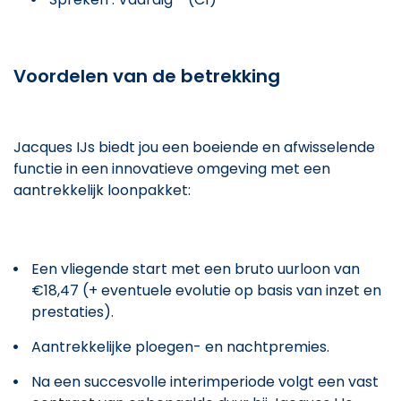
Voordelen van de betrekking
Jacques IJs biedt jou een boeiende en afwisselende
functie in een innovatieve omgeving met een
aantrekkelijk loonpakket:
Een vliegende start met een bruto uurloon van
€18,47 (+ eventuele evolutie op basis van inzet en
prestaties).
Aantrekkelijke ploegen- en nachtpremies.
Na een succesvolle interimperiode volgt een vast