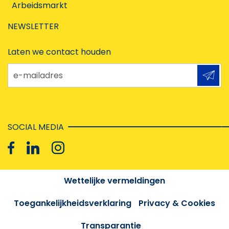
Arbeidsmarkt
NEWSLETTER
Laten we contact houden
e-mailadres
SOCIAL MEDIA
Wettelijke vermeldingen
Toegankelijkheidsverklaring
Privacy & Cookies
Transparantie