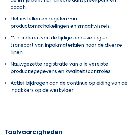
coach.
Het instellen en regelen van
productomschakelingen en smaakwissels.
Garanderen van de tijdige aanlevering en
transport van inpakmaterialen naar de diverse
lijnen.
Nauwgezette registratie van alle vereiste
productiegegevens en kwaliteitscontroles.
Actief bijdragen aan de continue opleiding van de
inpakkers op de werkvloer.
Taalvaardigheden