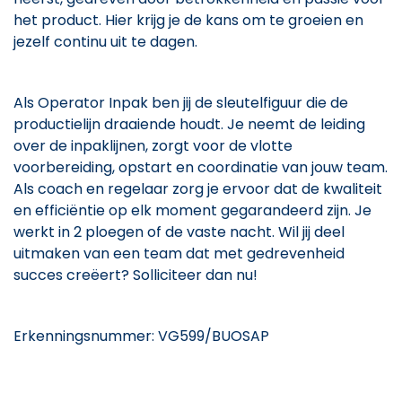
het product. Hier krijg je de kans om te groeien en
jezelf continu uit te dagen.
Als Operator Inpak ben jij de sleutelfiguur die de
productielijn draaiende houdt. Je neemt de leiding
over de inpaklijnen, zorgt voor de vlotte
voorbereiding, opstart en coordinatie van jouw team.
Als coach en regelaar zorg je ervoor dat de kwaliteit
en efficiëntie op elk moment gegarandeerd zijn. Je
werkt in 2 ploegen of de vaste nacht. Wil jij deel
uitmaken van een team dat met gedrevenheid
succes creëert? Solliciteer dan nu!
Erkenningsnummer: VG599/BUOSAP