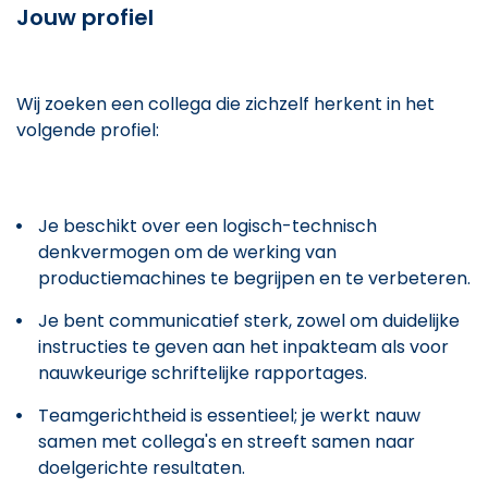
Jouw profiel
Wij zoeken een collega die zichzelf herkent in het
volgende profiel:
Je beschikt over een logisch-technisch
denkvermogen om de werking van
productiemachines te begrijpen en te verbeteren.
Je bent communicatief sterk, zowel om duidelijke
instructies te geven aan het inpakteam als voor
nauwkeurige schriftelijke rapportages.
Teamgerichtheid is essentieel; je werkt nauw
samen met collega's en streeft samen naar
doelgerichte resultaten.