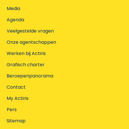
Media
Agenda
Veelgestelde vragen
Onze agentschappen
Werken bij Actiris
Grafisch charter
Beroepenpanorama
Contact
My Actiris
Pers
Sitemap