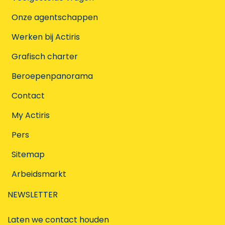
Onze agentschappen
Werken bij Actiris
Grafisch charter
Beroepenpanorama
Contact
My Actiris
Pers
Sitemap
Arbeidsmarkt
NEWSLETTER
Laten we contact houden