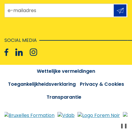
e-mailadres
SOCIAL MEDIA
Wettelijke vermeldingen
Toegankelijkheidsverklaring
Privacy & Cookies
Transparantie
❚❚