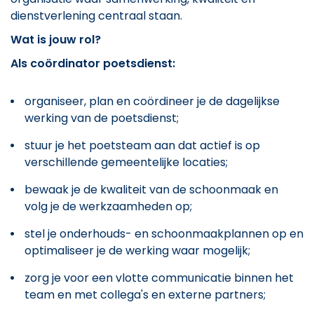
dienstverlening centraal staan.
Wat is jouw rol?
Als coördinator poetsdienst:
organiseer, plan en coördineer je de dagelijkse
werking van de poetsdienst;
stuur je het poetsteam aan dat actief is op
verschillende gemeentelijke locaties;
bewaak je de kwaliteit van de schoonmaak en
volg je de werkzaamheden op;
stel je onderhouds- en schoonmaakplannen op en
optimaliseer je de werking waar mogelijk;
zorg je voor een vlotte communicatie binnen het
team en met collega's en externe partners;