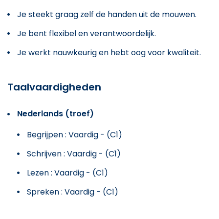
Je steekt graag zelf de handen uit de mouwen.
Je bent flexibel en verantwoordelijk.
Je werkt nauwkeurig en hebt oog voor kwaliteit.
Taalvaardigheden
Nederlands (troef)
Begrijpen : Vaardig - (C1)
Schrijven : Vaardig - (C1)
Lezen : Vaardig - (C1)
Spreken : Vaardig - (C1)