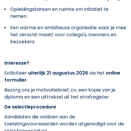
Opleidingskansen en ruimte om initiatief te
nemen.
Een warme en ambitieuze organisatie waar je mee
het verschil maakt voor collega's, inwoners en
bezoekers.
Interesse?
Solliciteer
uiterlijk 21 augustus 2026
via het
online
formulier
.
Bezorg ons je motivatiebrief, cv, een kopie van je
diploma en een uittreksel uit het strafregister.
De selectieprocedure
Kandidaten die voldoen aan de
toelatingsvoorwaarden worden uitgenodigd voor de
selectieprocedure.