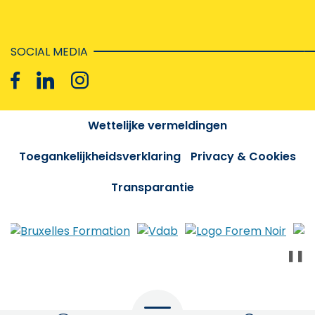
SOCIAL MEDIA
Wettelijke vermeldingen
Toegankelijkheidsverklaring
Privacy & Cookies
Transparantie
❚❚
Menu