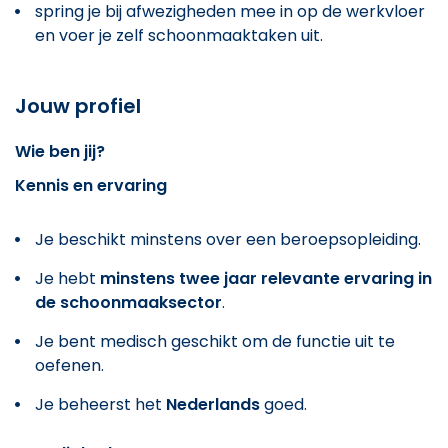
spring je bij afwezigheden mee in op de werkvloer
en voer je zelf schoonmaaktaken uit.
Jouw profiel
Wie ben jij?
Kennis en ervaring
Je beschikt minstens over een beroepsopleiding.
Je hebt
minstens twee jaar relevante ervaring in
de schoonmaaksector
.
Je bent medisch geschikt om de functie uit te
oefenen.
Je beheerst het
Nederlands
goed.