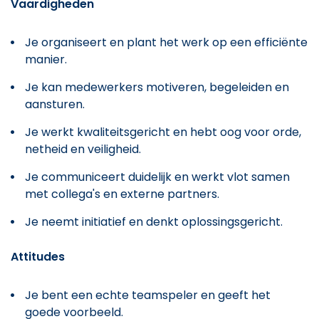
Vaardigheden
Je organiseert en plant het werk op een efficiënte
manier.
Je kan medewerkers motiveren, begeleiden en
aansturen.
Je werkt kwaliteitsgericht en hebt oog voor orde,
netheid en veiligheid.
Je communiceert duidelijk en werkt vlot samen
met collega's en externe partners.
Je neemt initiatief en denkt oplossingsgericht.
Attitudes
Je bent een echte teamspeler en geeft het
goede voorbeeld.