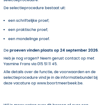
De selectieprocedure bestaat uit:
een schriftelijke proef;
een praktische proef;
een mondelinge proef.
De
proeven vinden plaats op 24 september 2026
.
Heb je nog vragen? Neem gerust contact op met
Yasmine Frans via 015 51 11 45.
Alle details over de functie, de voorwaarden en de
selectieprocedure vind je in de informatiebundel bij
deze vacature op www.boortmeerbeek.be.