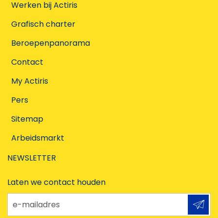
Werken bij Actiris
Grafisch charter
Beroepenpanorama
Contact
My Actiris
Pers
Sitemap
Arbeidsmarkt
NEWSLETTER
Laten we contact houden
e-mailadres