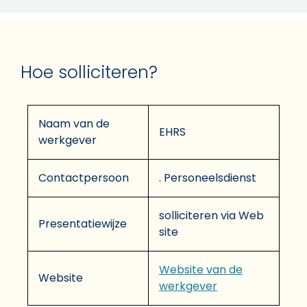
Hoe solliciteren?
Naam van de
EHRS
werkgever
Contactpersoon
. Personeelsdienst
solliciteren via Web
Presentatiewijze
site
Website van de
Website
werkgever