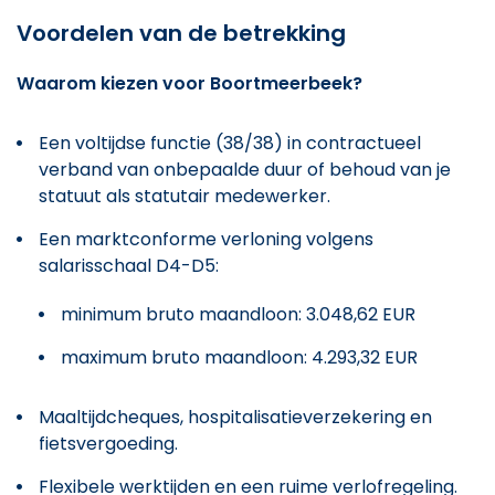
Voordelen van de betrekking
Waarom kiezen voor Boortmeerbeek?
Een voltijdse functie (38/38) in contractueel
verband van onbepaalde duur of behoud van je
statuut als statutair medewerker.
Een marktconforme verloning volgens
salarisschaal D4-D5:
minimum bruto maandloon: 3.048,62 EUR
maximum bruto maandloon: 4.293,32 EUR
Maaltijdcheques, hospitalisatieverzekering en
fietsvergoeding.
Flexibele werktijden en een ruime verlofregeling.