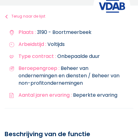
Terug naar de lijst
Plaats :
3190 - Boortmeerbeek
Arbeidstijd :
Voltijds
Type contract :
Onbepaalde duur
Beroepengroep :
Beheer van
ondernemingen en diensten / Beheer van
non-profitondernemingen
Aantal jaren ervaring :
Beperkte ervaring
Beschrijving van de functie