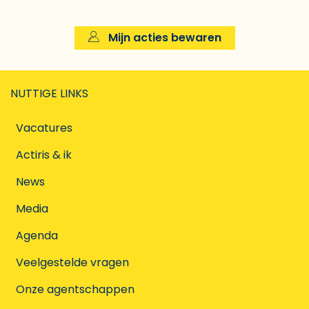
Mijn acties bewaren
NUTTIGE LINKS
Vacatures
Actiris & ik
News
Media
Agenda
Veelgestelde vragen
Onze agentschappen