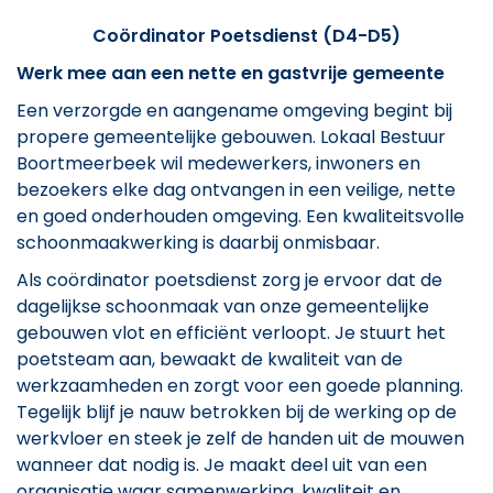
Coördinator Poetsdienst (D4-D5)
Werk mee aan een nette en gastvrije gemeente
Een verzorgde en aangename omgeving begint bij
propere gemeentelijke gebouwen. Lokaal Bestuur
Boortmeerbeek wil medewerkers, inwoners en
bezoekers elke dag ontvangen in een veilige, nette
en goed onderhouden omgeving. Een kwaliteitsvolle
schoonmaakwerking is daarbij onmisbaar.
Als coördinator poetsdienst zorg je ervoor dat de
dagelijkse schoonmaak van onze gemeentelijke
gebouwen vlot en efficiënt verloopt. Je stuurt het
poetsteam aan, bewaakt de kwaliteit van de
werkzaamheden en zorgt voor een goede planning.
Tegelijk blijf je nauw betrokken bij de werking op de
werkvloer en steek je zelf de handen uit de mouwen
wanneer dat nodig is. Je maakt deel uit van een
organisatie waar samenwerking, kwaliteit en