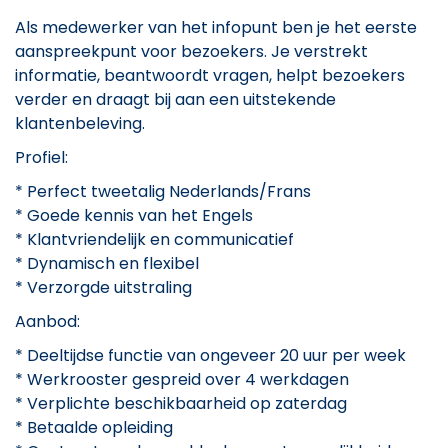
Als medewerker van het infopunt ben je het eerste
aanspreekpunt voor bezoekers. Je verstrekt
informatie, beantwoordt vragen, helpt bezoekers
verder en draagt bij aan een uitstekende
klantenbeleving.
Profiel:
* Perfect tweetalig Nederlands/Frans
* Goede kennis van het Engels
* Klantvriendelijk en communicatief
* Dynamisch en flexibel
* Verzorgde uitstraling
Aanbod:
* Deeltijdse functie van ongeveer 20 uur per week
* Werkrooster gespreid over 4 werkdagen
* Verplichte beschikbaarheid op zaterdag
* Betaalde opleiding