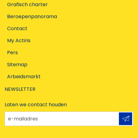
Grafisch charter
Beroepenpanorama
Contact
My Actiris
Pers
Sitemap
Arbeidsmarkt
NEWSLETTER
Laten we contact houden
e-mailadres