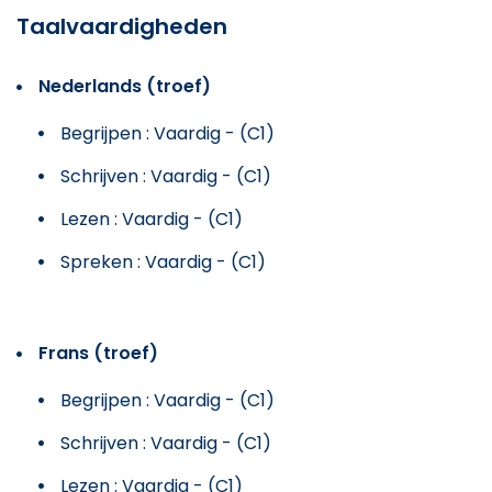
Taalvaardigheden
Nederlands (troef)
Begrijpen : Vaardig - (C1)
Schrijven : Vaardig - (C1)
Lezen : Vaardig - (C1)
Spreken : Vaardig - (C1)
Frans (troef)
Begrijpen : Vaardig - (C1)
Schrijven : Vaardig - (C1)
Lezen : Vaardig - (C1)