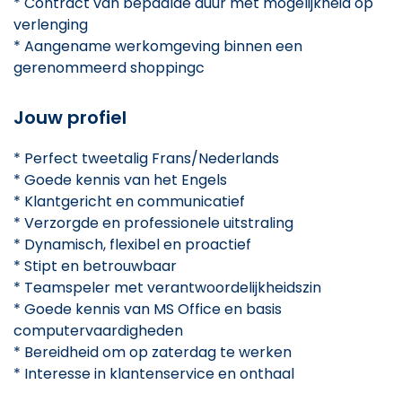
* Contract van bepaalde duur met mogelijkheid op
verlenging
* Aangename werkomgeving binnen een
gerenommeerd shoppingc
Jouw profiel
* Perfect tweetalig Frans/Nederlands
* Goede kennis van het Engels
* Klantgericht en communicatief
* Verzorgde en professionele uitstraling
* Dynamisch, flexibel en proactief
* Stipt en betrouwbaar
* Teamspeler met verantwoordelijkheidszin
* Goede kennis van MS Office en basis
computervaardigheden
* Bereidheid om op zaterdag te werken
* Interesse in klantenservice en onthaal