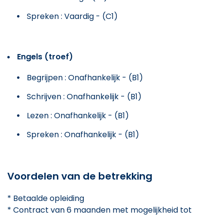
Spreken : Vaardig - (C1)
Engels (troef)
Begrijpen : Onafhankelijk - (B1)
Schrijven : Onafhankelijk - (B1)
Lezen : Onafhankelijk - (B1)
Spreken : Onafhankelijk - (B1)
Voordelen van de betrekking
* Betaalde opleiding
* Contract van 6 maanden met mogelijkheid tot