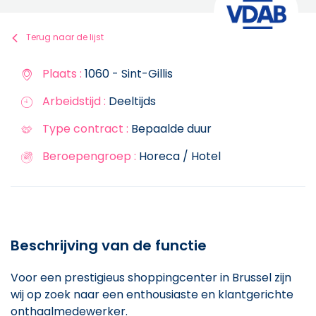
Terug naar de lijst
Plaats :
1060 - Sint-Gillis
Arbeidstijd :
Deeltijds
Type contract :
Bepaalde duur
Beroepengroep :
Horeca / Hotel
Beschrijving van de functie
Voor een prestigieus shoppingcenter in Brussel zijn
wij op zoek naar een enthousiaste en klantgerichte
onthaalmedewerker.