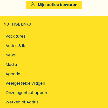
Mijn acties bewaren
NUTTIGE LINKS
Vacatures
Actiris & ik
News
Media
Agenda
Veelgestelde vragen
Onze agentschappen
Werken bij Actiris