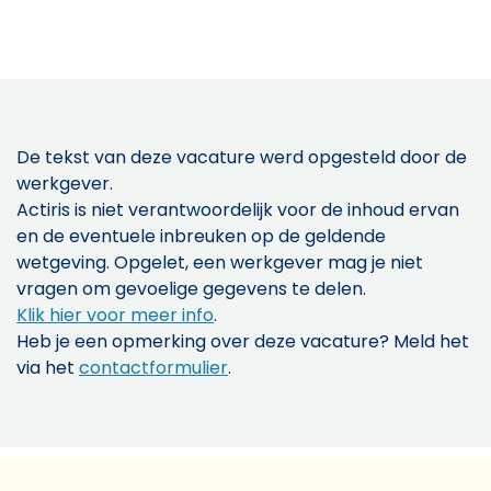
De tekst van deze vacature werd opgesteld door de
werkgever.
Actiris is niet verantwoordelijk voor de inhoud ervan
en de eventuele inbreuken op de geldende
wetgeving. Opgelet, een werkgever mag je niet
vragen om gevoelige gegevens te delen.
Klik hier voor meer info
.
Heb je een opmerking over deze vacature? Meld het
via het
contactformulier
.