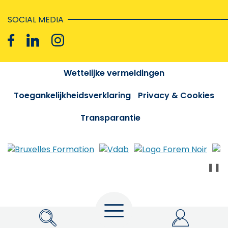
SOCIAL MEDIA
Wettelijke vermeldingen
Toegankelijkheidsverklaring
Privacy & Cookies
Transparantie
❚❚
Menu
Zoeken
My Actiris