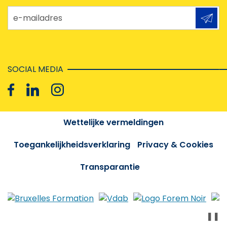
e-mailadres
SOCIAL MEDIA
Wettelijke vermeldingen
Toegankelijkheidsverklaring
Privacy & Cookies
Transparantie
❚❚