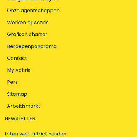
Onze agentschappen
Werken bij Actiris
Grafisch charter
Beroepenpanorama
Contact
My Actiris
Pers
Sitemap
Arbeidsmarkt
NEWSLETTER
Laten we contact houden