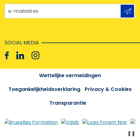
e-mailadres
SOCIAL MEDIA
Wettelijke vermeldingen
Toegankelijkheidsverklaring
Privacy & Cookies
Transparantie
❚❚