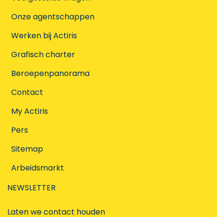
Onze agentschappen
Werken bij Actiris
Grafisch charter
Beroepenpanorama
Contact
My Actiris
Pers
Sitemap
Arbeidsmarkt
NEWSLETTER
Laten we contact houden