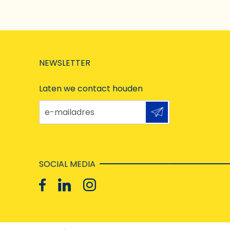
NEWSLETTER
Laten we contact houden
e-mailadres
SOCIAL MEDIA