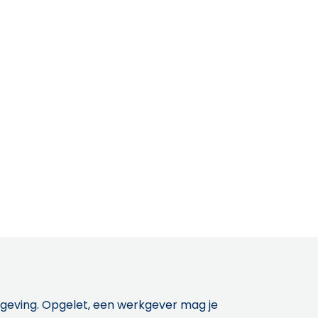
etgeving. Opgelet, een werkgever mag je