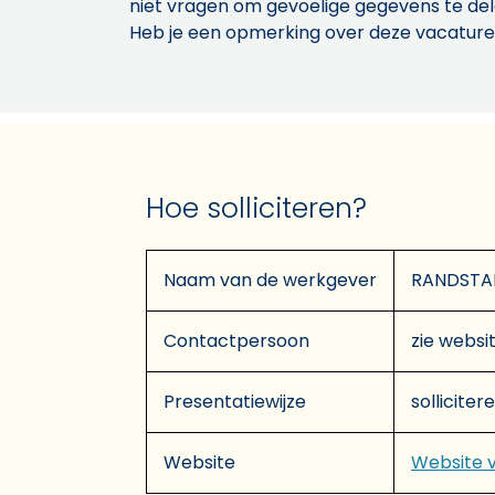
niet vragen om gevoelige gegevens te de
Heb je een opmerking over deze vacature
Hoe solliciteren?
Naam van de werkgever
RANDSTA
Contactpersoon
zie websit
Presentatiewijze
solliciter
Website
Website 