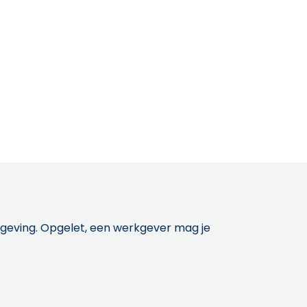
etgeving. Opgelet, een werkgever mag je