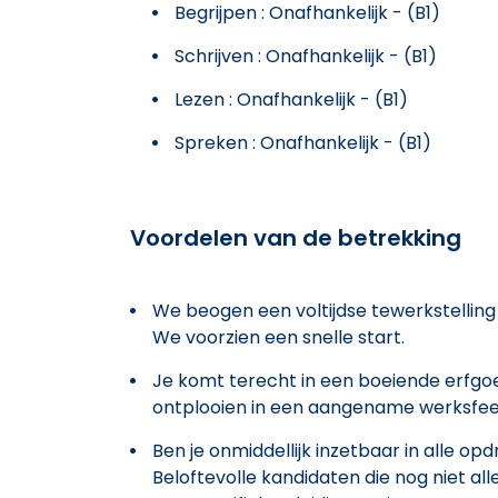
Begrijpen : Onafhankelijk - (B1)
Schrijven : Onafhankelijk - (B1)
Lezen : Onafhankelijk - (B1)
Spreken : Onafhankelijk - (B1)
Voordelen van de betrekking
We beogen een voltijdse tewerkstelling
We voorzien een snelle start.
Je komt terecht in een boeiende erfgo
ontplooien in een aangename werksfeer,
Ben je onmiddellijk inzetbaar in alle opd
Beloftevolle kandidaten die nog niet 