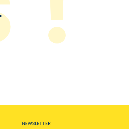
r
NEWSLETTER