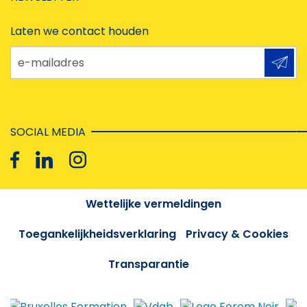
Laten we contact houden
e-mailadres
SOCIAL MEDIA
Wettelijke vermeldingen
Toegankelijkheidsverklaring
Privacy & Cookies
Transparantie