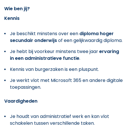
Wie ben jij?
Kennis
Je beschikt minstens over een
diploma hoger
secundair onderwijs
of een gelijkwaardig diploma.
Je hebt bij voorkeur minstens twee jaar
ervaring
in een administratieve functie
.
Kennis van burgerzaken is een pluspunt.
Je werkt vlot met Microsoft 365 en andere digitale
toepassingen.
Vaardigheden
Je houdt van administratief werk en kan vlot
schakelen tussen verschillende taken.