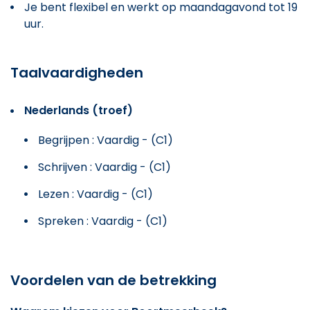
Je bent flexibel en werkt op maandagavond tot 19
uur.
Taalvaardigheden
Nederlands (troef)
Begrijpen : Vaardig - (C1)
Schrijven : Vaardig - (C1)
Lezen : Vaardig - (C1)
Spreken : Vaardig - (C1)
Voordelen van de betrekking