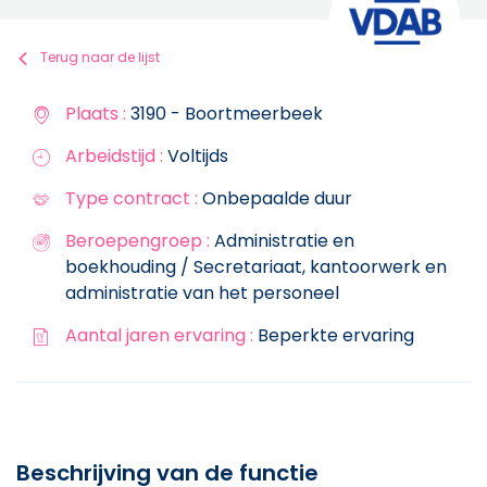
Terug naar de lijst
Plaats :
3190 - Boortmeerbeek
Arbeidstijd :
Voltijds
Type contract :
Onbepaalde duur
Beroepengroep :
Administratie en
boekhouding / Secretariaat, kantoorwerk en
administratie van het personeel
Aantal jaren ervaring :
Beperkte ervaring
Beschrijving van de functie