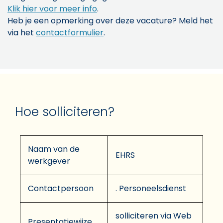
Klik hier voor meer info
.
Heb je een opmerking over deze vacature? Meld het
via het
contactformulier
.
Hoe solliciteren?
Naam van de
EHRS
werkgever
Contactpersoon
. Personeelsdienst
solliciteren via Web
Presentatiewijze