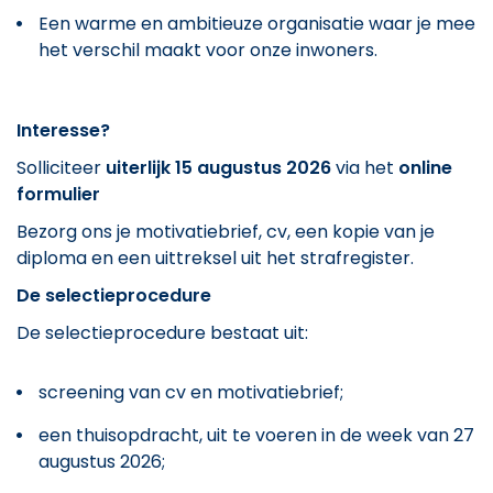
Een warme en ambitieuze organisatie waar je mee
het verschil maakt voor onze inwoners.
Interesse?
Solliciteer
uiterlijk 15 augustus 2026
via het
online
formulier
Bezorg ons je motivatiebrief, cv, een kopie van je
diploma en een uittreksel uit het strafregister.
De selectieprocedure
De selectieprocedure bestaat uit:
screening van cv en motivatiebrief;
een thuisopdracht, uit te voeren in de week van 27
augustus 2026;