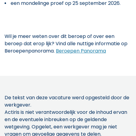
een mondelinge proef op 25 september 2026.
Wil je meer weten over dit beroep of over een
beroep dat erop lijk? Vind alle nuttige informatie op
Beroepenpanorama.
Beroepen Panorama
De tekst van deze vacature werd opgesteld door de
werkgever.
Actiris is niet verantwoordelijk voor de inhoud ervan
en de eventuele inbreuken op de geldende
wetgeving. Opgelet, een werkgever mag je niet
vragen om gevoelige gegevens te delen.