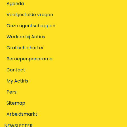
Agenda
Veelgestelde vragen
Onze agentschappen
Werken bij Actiris
Grafisch charter
Beroepenpanorama
Contact
My Actiris
Pers
Sitemap
Arbeidsmarkt
NEWSLETTER