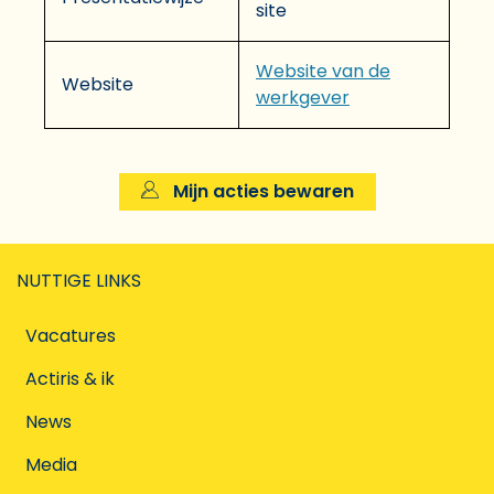
site
Website van de
Website
werkgever
Mijn acties bewaren
NUTTIGE LINKS
Vacatures
Actiris & ik
News
Media