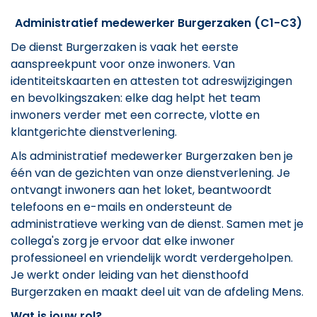
Administratief medewerker Burgerzaken (C1-C3)
De dienst Burgerzaken is vaak het eerste
aanspreekpunt voor onze inwoners. Van
identiteitskaarten en attesten tot adreswijzigingen
en bevolkingszaken: elke dag helpt het team
inwoners verder met een correcte, vlotte en
klantgerichte dienstverlening.
Als administratief medewerker Burgerzaken ben je
één van de gezichten van onze dienstverlening. Je
ontvangt inwoners aan het loket, beantwoordt
telefoons en e-mails en ondersteunt de
administratieve werking van de dienst. Samen met je
collega's zorg je ervoor dat elke inwoner
professioneel en vriendelijk wordt verdergeholpen.
Je werkt onder leiding van het diensthoofd
Burgerzaken en maakt deel uit van de afdeling Mens.
Wat is jouw rol?