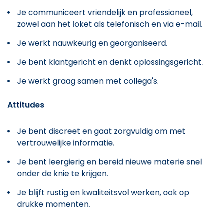
Je communiceert vriendelijk en professioneel,
zowel aan het loket als telefonisch en via e-mail.
Je werkt nauwkeurig en georganiseerd.
Je bent klantgericht en denkt oplossingsgericht.
Je werkt graag samen met collega's.
Attitudes
Je bent discreet en gaat zorgvuldig om met
vertrouwelijke informatie.
Je bent leergierig en bereid nieuwe materie snel
onder de knie te krijgen.
Je blijft rustig en kwaliteitsvol werken, ook op
drukke momenten.