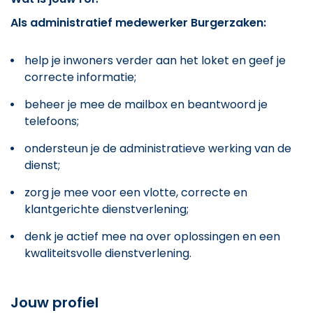
Als administratief medewerker Burgerzaken:
help je inwoners verder aan het loket en geef je
correcte informatie;
beheer je mee de mailbox en beantwoord je
telefoons;
ondersteun je de administratieve werking van de
dienst;
zorg je mee voor een vlotte, correcte en
klantgerichte dienstverlening;
denk je actief mee na over oplossingen en een
kwaliteitsvolle dienstverlening.
Jouw profiel