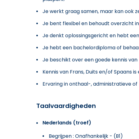
Je werkt graag samen, maar kan ook ze
Je bent flexibel en behoudt overzicht 
Je denkt oplossingsgericht en hebt een 
Je hebt een bachelordiploma of behaald
Je beschikt over een goede kennis van 
Kennis van Frans, Duits en/of Spaans i
Ervaring in onthaal-, administratieve of 
Taalvaardigheden
Nederlands (troef)
Begrijpen : Onafhankelijk - (B1)