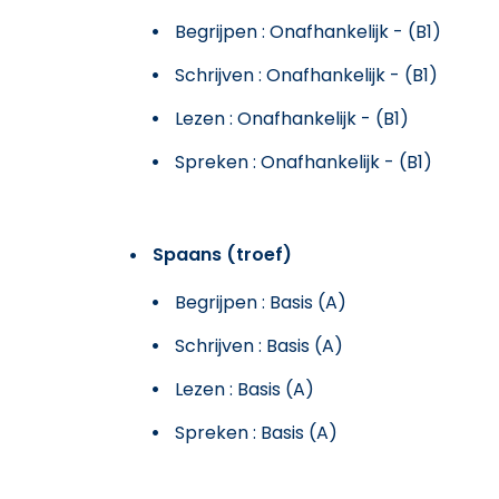
Begrijpen : Onafhankelijk - (B1)
Schrijven : Onafhankelijk - (B1)
Lezen : Onafhankelijk - (B1)
Spreken : Onafhankelijk - (B1)
Spaans (troef)
Begrijpen : Basis (A)
Schrijven : Basis (A)
Lezen : Basis (A)
Spreken : Basis (A)