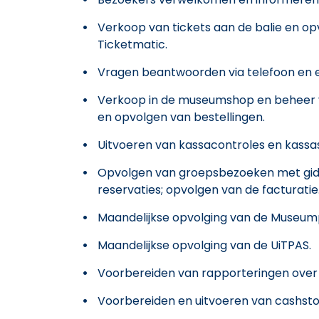
Verkoop van tickets aan de balie en opv
Ticketmatic.
Vragen beantwoorden via telefoon en e
Verkoop in de museumshop en beheer v
en opvolgen van bestellingen.
Uitvoeren van kassacontroles en kassas
Opvolgen van groepsbezoeken met gid
reservaties; opvolgen van de facturatie
Maandelijkse opvolging van de Museump
Maandelijkse opvolging van de UiTPAS.
Voorbereiden van rapporteringen over 
Voorbereiden en uitvoeren van cashsto