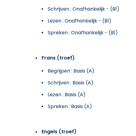
Schrijven : Onafhankelijk - (B1)
Lezen : Onafhankelijk - (B1)
Spreken : Onafhankelijk - (B1)
Frans (troef)
Begrijpen : Basis (A)
Schrijven : Basis (A)
Lezen : Basis (A)
Spreken : Basis (A)
Engels (troef)