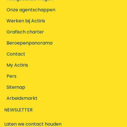
Onze agentschappen
Werken bij Actiris
Grafisch charter
Beroepenpanorama
Contact
My Actiris
Pers
Sitemap
Arbeidsmarkt
NEWSLETTER
Laten we contact houden