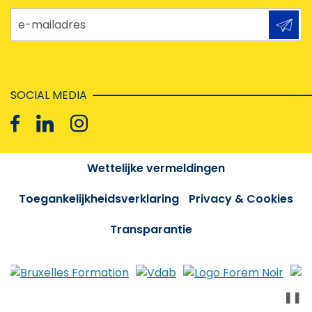
e-mailadres
SOCIAL MEDIA
Wettelijke vermeldingen
Toegankelijkheidsverklaring
Privacy & Cookies
Transparantie
❚❚