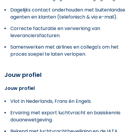
Dagelijks contact onderhouden met buitenlandse
agenten en klanten (telefonisch & via e-mail).
Correcte facturatie en verwerking van
leveranciersfacturen.
Samenwerken met airlines en collega's om het
proces soepel te laten verlopen.
Jouw profiel
Jouw profiel
Vlot in Nederlands, Frans én Engels.
Ervaring met export luchtvracht en basiskennis
douanewetgeving.
Bekend met luchtvrachtbeveiliging en de IATA