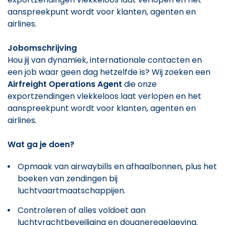
aanspreekpunt wordt voor klanten, agenten en
airlines.
Jobomschrijving
Hou jij van dynamiek, internationale contacten en
een job waar geen dag hetzelfde is? Wij zoeken een
Airfreight Operations Agent
die onze
exportzendingen vlekkeloos laat verlopen en het
aanspreekpunt wordt voor klanten, agenten en
airlines.
Wat ga je doen?
Opmaak van airwaybills en afhaalbonnen, plus het
boeken van zendingen bij
luchtvaartmaatschappijen.
Controleren of alles voldoet aan
luchtvrachtbeveiliging en douaneregelgeving.