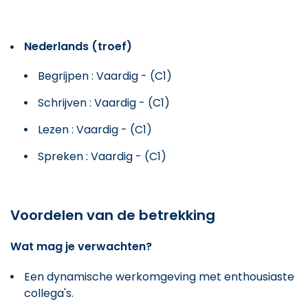
Nederlands (troef)
Begrijpen : Vaardig - (C1)
Schrijven : Vaardig - (C1)
Lezen : Vaardig - (C1)
Spreken : Vaardig - (C1)
Voordelen van de betrekking
Wat mag je verwachten?
Een dynamische werkomgeving met enthousiaste
collega's.