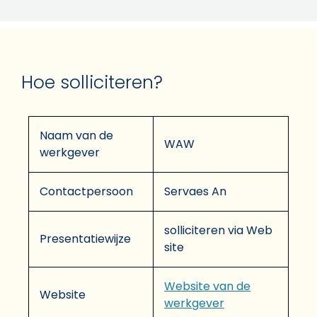
Hoe solliciteren?
Naam van de
WAW
werkgever
Contactpersoon
Servaes An
solliciteren via Web
Presentatiewijze
site
Website van de
Website
werkgever