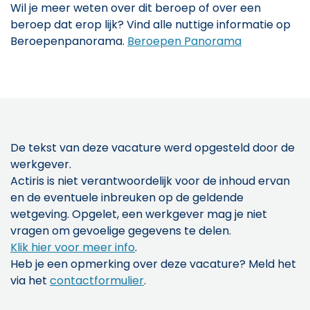
Wil je meer weten over dit beroep of over een
beroep dat erop lijk? Vind alle nuttige informatie op
Beroepenpanorama.
Beroepen Panorama
De tekst van deze vacature werd opgesteld door de
werkgever.
Actiris is niet verantwoordelijk voor de inhoud ervan
en de eventuele inbreuken op de geldende
wetgeving. Opgelet, een werkgever mag je niet
vragen om gevoelige gegevens te delen.
Klik hier voor meer info
.
Heb je een opmerking over deze vacature? Meld het
via het
contactformulier
.