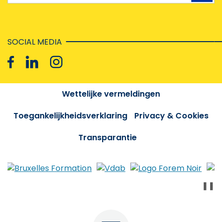
SOCIAL MEDIA
Wettelijke vermeldingen
Toegankelijkheidsverklaring
Privacy & Cookies
Transparantie
❚❚
Menu