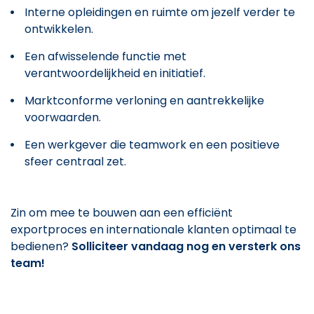
Interne opleidingen en ruimte om jezelf verder te
ontwikkelen.
Een afwisselende functie met
verantwoordelijkheid en initiatief.
Marktconforme verloning en aantrekkelijke
voorwaarden.
Een werkgever die teamwork en een positieve
sfeer centraal zet.
Zin om mee te bouwen aan een efficiënt
exportproces en internationale klanten optimaal te
bedienen?
Solliciteer vandaag nog en versterk ons
team!