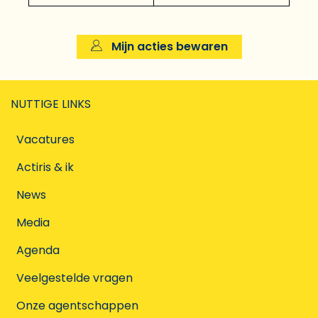
Mijn acties bewaren
NUTTIGE LINKS
Vacatures
Actiris & ik
News
Media
Agenda
Veelgestelde vragen
Onze agentschappen