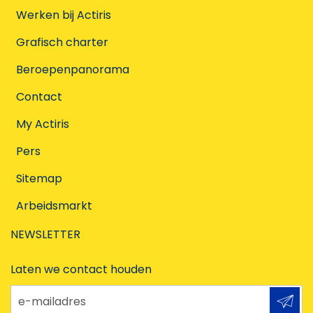
Werken bij Actiris
Grafisch charter
Beroepenpanorama
Contact
My Actiris
Pers
Sitemap
Arbeidsmarkt
NEWSLETTER
Laten we contact houden
e-mailadres