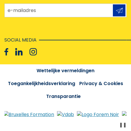
e-mailadres
SOCIAL MEDIA
Wettelijke vermeldingen
Toegankelijkheidsverklaring
Privacy & Cookies
Transparantie
❚❚