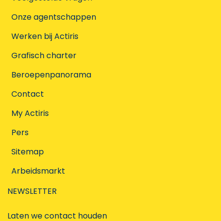
Onze agentschappen
Werken bij Actiris
Grafisch charter
Beroepenpanorama
Contact
My Actiris
Pers
Sitemap
Arbeidsmarkt
NEWSLETTER
Laten we contact houden