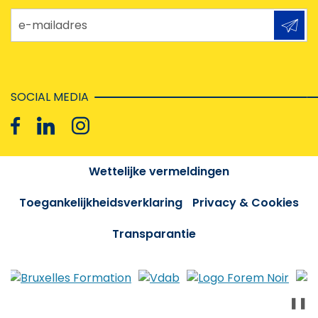
e-mailadres
SOCIAL MEDIA
Wettelijke vermeldingen
Toegankelijkheidsverklaring
Privacy & Cookies
Transparantie
❚❚