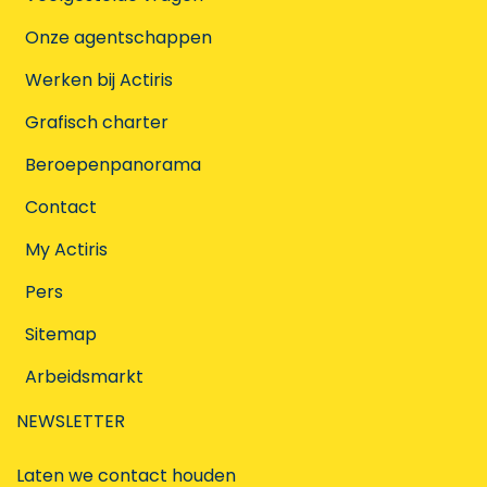
Onze agentschappen
Werken bij Actiris
Grafisch charter
Beroepenpanorama
Contact
My Actiris
Pers
Sitemap
Arbeidsmarkt
NEWSLETTER
Laten we contact houden